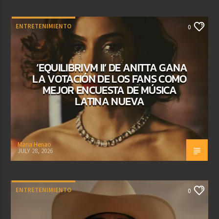
ENTRETENIMIENTO
0
‘EQUILIBRIVM II’ DE ANITTA GANA
LA VOTACIÓN DE LOS FANS COMO
MEJOR ENCUESTA DE MÚSICA
LATINA NUEVA
Maria Henao
JULY 28, 2026
ENTRETENIMIENTO
0