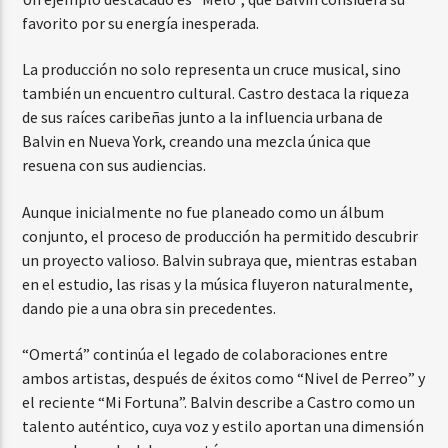
favorito por su energía inesperada.
La producción no solo representa un cruce musical, sino
también un encuentro cultural. Castro destaca la riqueza
de sus raíces caribeñas junto a la influencia urbana de
Balvin en Nueva York, creando una mezcla única que
resuena con sus audiencias.
Aunque inicialmente no fue planeado como un álbum
conjunto, el proceso de producción ha permitido descubrir
un proyecto valioso. Balvin subraya que, mientras estaban
en el estudio, las risas y la música fluyeron naturalmente,
dando pie a una obra sin precedentes.
“Omertá” continúa el legado de colaboraciones entre
ambos artistas, después de éxitos como “Nivel de Perreo” y
el reciente “Mi Fortuna”. Balvin describe a Castro como un
talento auténtico, cuya voz y estilo aportan una dimensión