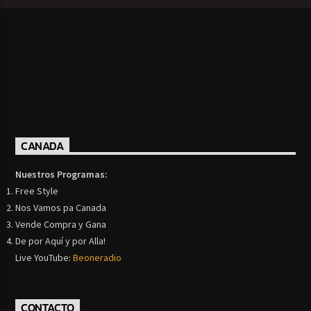
CANADA
Nuestros Programas:
Free Style
Nos Vamos pa Canada
Vende Compra y Gana
De por Aquí y por Alla!
Live YouTube:
Beoneradio
CONTACTO