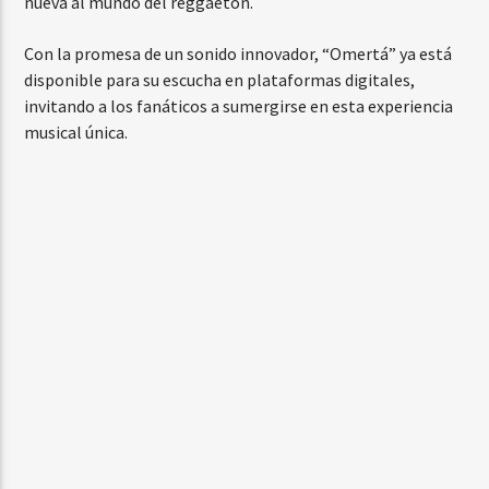
nueva al mundo del reggaetón.
Con la promesa de un sonido innovador, “Omertá” ya está
disponible para su escucha en plataformas digitales,
invitando a los fanáticos a sumergirse en esta experiencia
musical única.