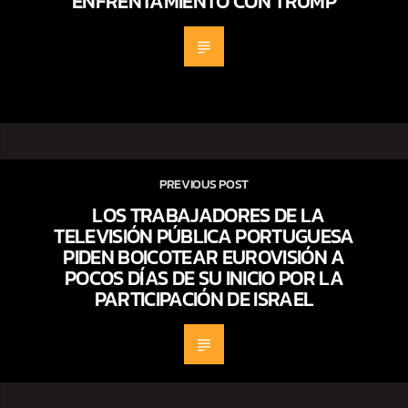
ENFRENTAMIENTO CON TRUMP
PREVIOUS POST
LOS TRABAJADORES DE LA
TELEVISIÓN PÚBLICA PORTUGUESA
PIDEN BOICOTEAR EUROVISIÓN A
POCOS DÍAS DE SU INICIO POR LA
PARTICIPACIÓN DE ISRAEL