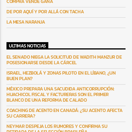
COMPRA VENDE GANA
DE POR AQUÍ Y POR ALLÁ CON TACHA
LA MESA NARANJA
ULTIMAS NOTICIAS
EL SENADO NIEGA LA SOLICITUD DE WADITH MANZUR DE
POSESIONARSE DESDE LA CÁRCEL
ISRAEL, HEZBOLÁ Y ZONAS PILOTO EN EL LÍBANO, ¿UN
BUEN PLAN?
MÉXICO PREPARA UNA SACUDIDA ANTICORRUPCIÓN:
HUACHICOL FISCAL Y FACTURERAS SON EL PRIMER
BLANCO DE UNA REFORMA DE CALADO
COACHING DE ACENTO EN CANADÁ: ¿SU ACENTO AFECTA
SU CARRERA?
NEYMAR DESPEJA LOS RUMORES Y CONFIRMA SU
RETIRADA DE LA SELECCIÓN BRASILEÑA