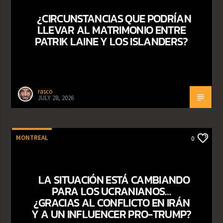
¿CIRCUNSTANCIAS QUE PODRÍAN
LLEVAR AL MATRIMONIO ENTRE
PATRIK LAINE Y LOS ISLANDERS?
rasco
JULY 28, 2026
MONTREAL
0
LA SITUACIÓN ESTÁ CAMBIANDO
PARA LOS UCRANIANOS…
¿GRACIAS AL CONFLICTO EN IRÁN
Y A UN INFLUENCER PRO-TRUMP?