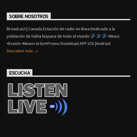
SOBRE NOSOTROS
Broadcast | Canada Estación de radio en línea Dedicado a la
población de habla hispana de todo el mundo
▪Music
▪Events ▪News▪ Artist▪Promo Download APP iOS |Android
Descubrir más
ESCUCHA