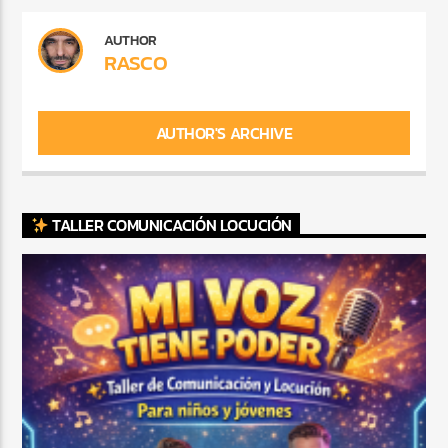
AUTHOR
RASCO
AUTHOR'S ARCHIVE
TALLER COMUNICACIÓN LOCUCIÓN