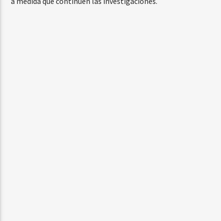
a medida que continúen las investigaciones.