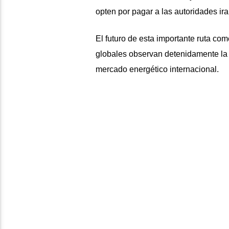
opten por pagar a las autoridades iran
El futuro de esta importante ruta co
globales observan detenidamente la 
mercado energético internacional.