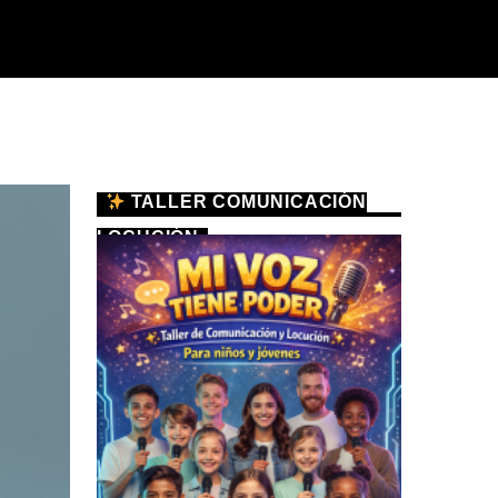
TALLER COMUNICACIÓN
LOCUCIÓN