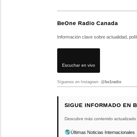
BeOne Radio Canada
Información clave sobre actualidad, polí
Escuchar en vivo
Síguenos en Instagram:
@be1radio
SIGUE INFORMADO EN 
Descubre más contenido actualizado
Últimas Noticias Internacionales