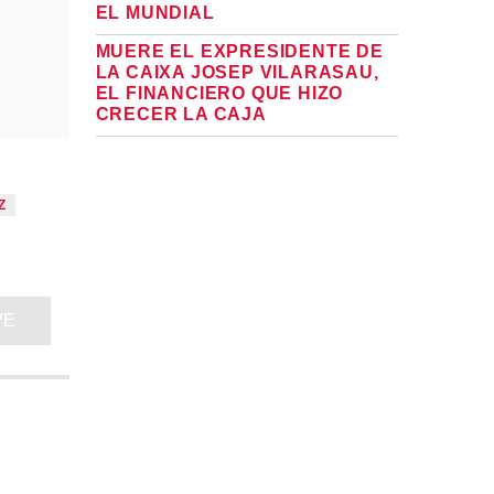
EL MUNDIAL
MUERE EL EXPRESIDENTE DE
LA CAIXA JOSEP VILARASAU,
EL FINANCIERO QUE HIZO
CRECER LA CAJA
Z
VE