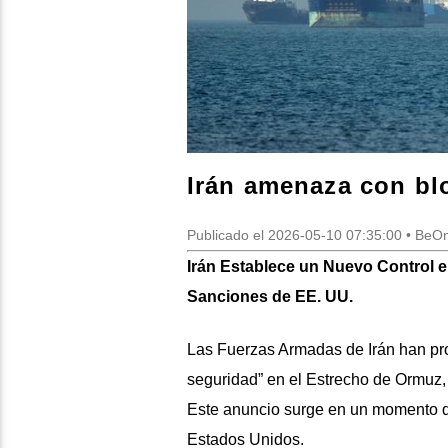
Irán amenaza con bl
Publicado el 2026-05-10 07:35:00 • Be
Irán Establece un Nuevo Control e
Sanciones de EE. UU.
Las Fuerzas Armadas de Irán han pro
seguridad” en el Estrecho de Ormuz, 
Este anuncio surge en un momento de
Estados Unidos.