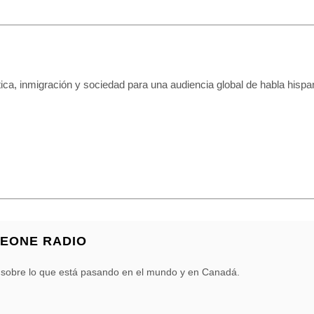
tica, inmigración y sociedad para una audiencia global de habla hispa
BEONE RADIO
 sobre lo que está pasando en el mundo y en Canadá.