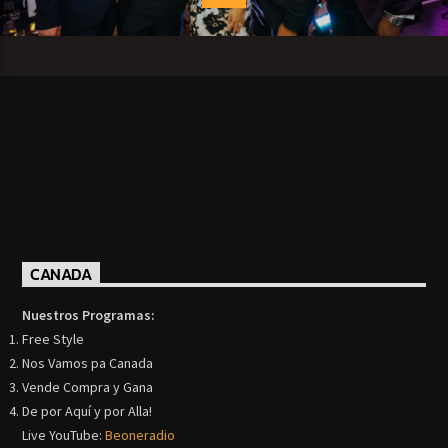
CANADA
Nuestros Programas:
Free Style
Nos Vamos pa Canada
Vende Compra y Gana
De por Aquí y por Alla!
Live YouTube:
Beoneradio