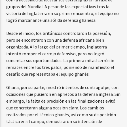
grupos del Mundial. A pesar de las expectativas tras la
victoria de Inglaterra en su primer encuentro, el equipo no
logró marcar ante una sólida defensa ghanesa.
Desde el inicio, los británicos controlaron la posesión,
pero se encontraron con una defensa africana bien
organizada. A lo largo del primer tiempo, Inglaterra
intentó romper el cerrojo defensivo, pero no logró
concretar sus oportunidades. La primera mitad cerró sin
remates entre los tres palos, poniendo de manifiesto el
desafío que representaba el equipo ghanés.
Ghana, por su parte, mostró intentos de contragolpe, con
ocasiones que pusieron en aprietos a la defensa inglesa. Sin
embargo, la falta de precisión en las finalizaciones evitó
que concretaran alguna ocasión clara. Los cambios
realizados por el técnico ghanés, así como su disposición
táctica en el campo, demostraron su intención de