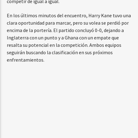
competir de igual a igual.
En los últimos minutos del encuentro, Harry Kane tuvo una
clara oportunidad para marcar, pero su volea se perdió por
encima de la portería. El partido concluyó 0-0, dejando a
Inglaterra con un punto y a Ghana con un empate que
resalta su potencial en la competición. Ambos equipos
seguirán buscando la clasificación en sus próximos
enfrentamientos.