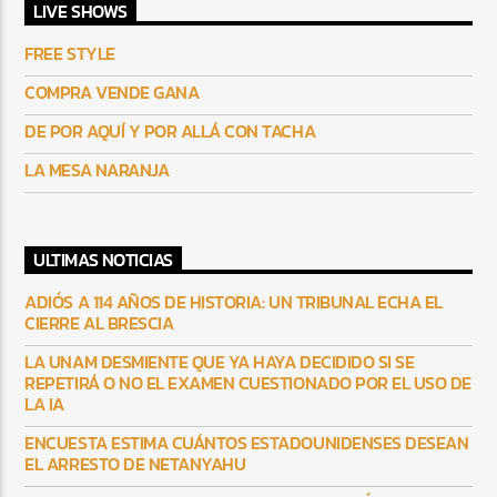
LIVE SHOWS
FREE STYLE
COMPRA VENDE GANA
DE POR AQUÍ Y POR ALLÁ CON TACHA
LA MESA NARANJA
ULTIMAS NOTICIAS
ADIÓS A 114 AÑOS DE HISTORIA: UN TRIBUNAL ECHA EL
CIERRE AL BRESCIA
LA UNAM DESMIENTE QUE YA HAYA DECIDIDO SI SE
REPETIRÁ O NO EL EXAMEN CUESTIONADO POR EL USO DE
LA IA
ENCUESTA ESTIMA CUÁNTOS ESTADOUNIDENSES DESEAN
EL ARRESTO DE NETANYAHU