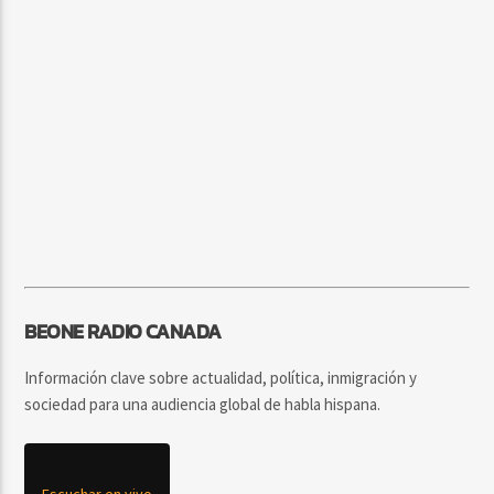
BEONE RADIO CANADA
Información clave sobre actualidad, política, inmigración y
sociedad para una audiencia global de habla hispana.
Escuchar en vivo