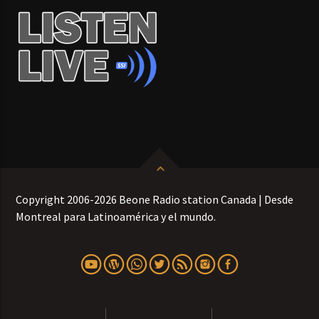
Copyright 2006-2026 Beone Radio station Canada | Desde
Montreal para Latinoamérica y el mundo.