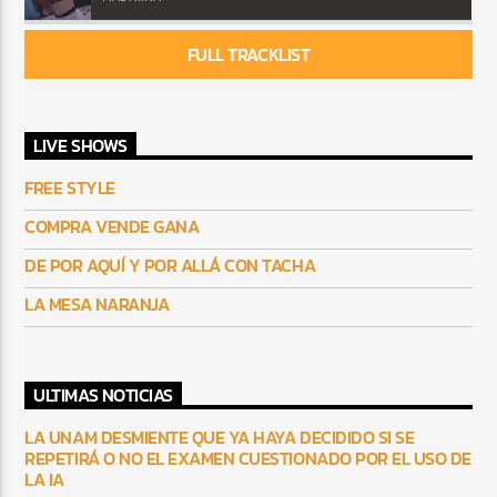
FULL TRACKLIST
LIVE SHOWS
FREE STYLE
COMPRA VENDE GANA
DE POR AQUÍ Y POR ALLÁ CON TACHA
LA MESA NARANJA
ULTIMAS NOTICIAS
LA UNAM DESMIENTE QUE YA HAYA DECIDIDO SI SE
REPETIRÁ O NO EL EXAMEN CUESTIONADO POR EL USO DE
LA IA