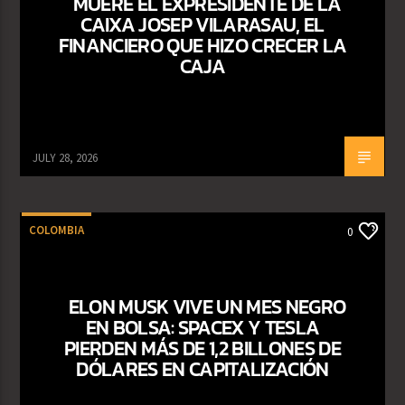
MUERE EL EXPRESIDENTE DE LA
CAIXA JOSEP VILARASAU, EL
FINANCIERO QUE HIZO CRECER LA
CAJA
JULY 28, 2026
COLOMBIA
0
ELON MUSK VIVE UN MES NEGRO
EN BOLSA: SPACEX Y TESLA
PIERDEN MÁS DE 1,2 BILLONES DE
DÓLARES EN CAPITALIZACIÓN