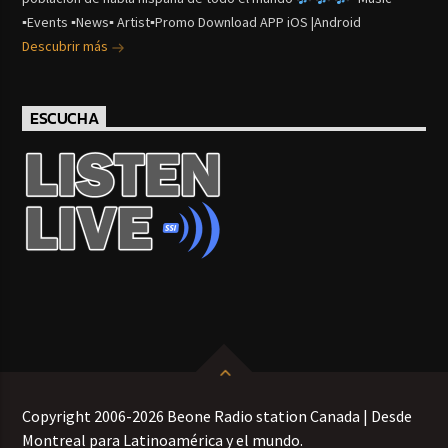
▪Events ▪News▪ Artist▪Promo Download APP iOS |Android
Descubrir más
ESCUCHA
Copyright 2006-2026 Beone Radio station Canada | Desde
Montreal para Latinoamérica y el mundo.