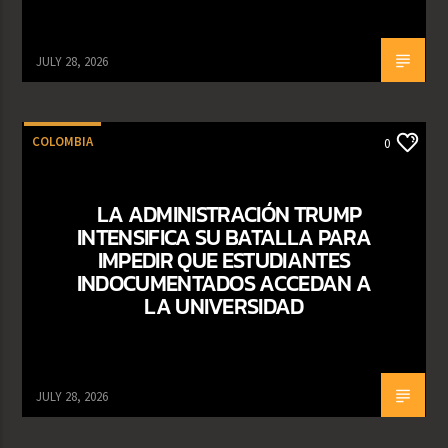
JULY 28, 2026
COLOMBIA
0
LA ADMINISTRACIÓN TRUMP
INTENSIFICA SU BATALLA PARA
IMPEDIR QUE ESTUDIANTES
INDOCUMENTADOS ACCEDAN A
LA UNIVERSIDAD
JULY 28, 2026