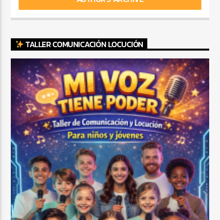
TALLER COMUNICACIÓN LOCUCIÓN