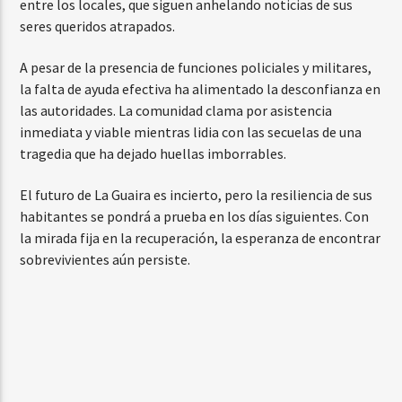
entre los locales, que siguen anhelando noticias de sus
seres queridos atrapados.
A pesar de la presencia de funciones policiales y militares,
la falta de ayuda efectiva ha alimentado la desconfianza en
las autoridades. La comunidad clama por asistencia
inmediata y viable mientras lidia con las secuelas de una
tragedia que ha dejado huellas imborrables.
El futuro de La Guaira es incierto, pero la resiliencia de sus
habitantes se pondrá a prueba en los días siguientes. Con
la mirada fija en la recuperación, la esperanza de encontrar
sobrevivientes aún persiste.