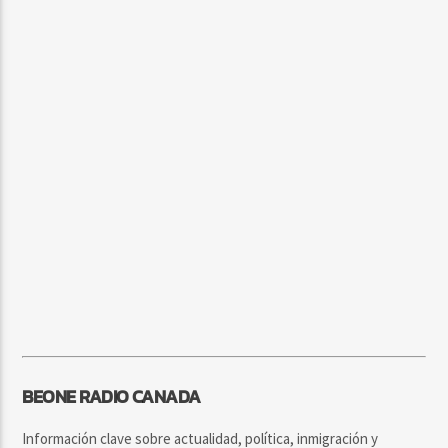
BEONE RADIO CANADA
Información clave sobre actualidad, política, inmigración y