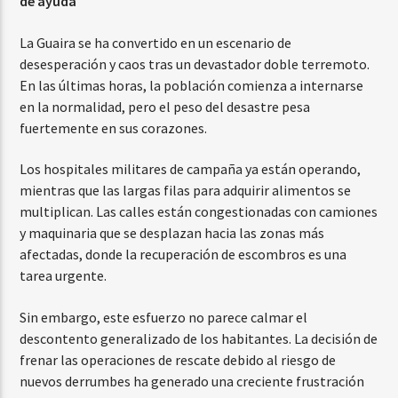
de ayuda
La Guaira se ha convertido en un escenario de
desesperación y caos tras un devastador doble terremoto.
En las últimas horas, la población comienza a internarse
en la normalidad, pero el peso del desastre pesa
fuertemente en sus corazones.
Los hospitales militares de campaña ya están operando,
mientras que las largas filas para adquirir alimentos se
multiplican. Las calles están congestionadas con camiones
y maquinaria que se desplazan hacia las zonas más
afectadas, donde la recuperación de escombros es una
tarea urgente.
Sin embargo, este esfuerzo no parece calmar el
descontento generalizado de los habitantes. La decisión de
frenar las operaciones de rescate debido al riesgo de
nuevos derrumbes ha generado una creciente frustración