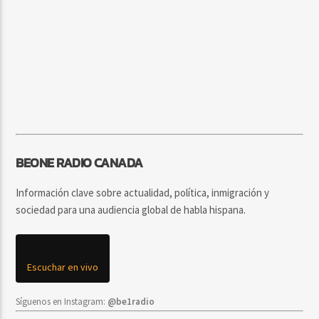
BEONE RADIO CANADA
Información clave sobre actualidad, política, inmigración y
sociedad para una audiencia global de habla hispana.
Escuchar en vivo
Síguenos en Instagram:
@be1radio