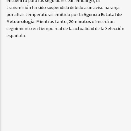
encuentro para los seguidores. Sin embargo, la
transmisión ha sido suspendida debido a un aviso naranja
por altas temperaturas emitido por la
Agencia Estatal de
Meteorología
. Mientras tanto,
20minutos
ofrecerá un
seguimiento en tiempo real de la actualidad de la Selección
española.