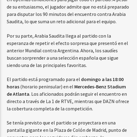
de su entusiasmo, el jugador admite que no está preparado
para disputar los 90 minutos del encuentro contra Arabia
Saudita, lo que suma un reto adicional para el equipo.
Por su parte, Arabia Saudita llega al partido con la
esperanza de repetir el efecto sorpresa que presentó en el
anterior Mundial contra Argentina. Ahora, los saudíes
buscan sorprender a una selección española que sigue
siendo una de las principales favoritas.
El partido está programado para el
domingo a las 18:00
horas
(horario peninsular) en el
Mercedes-Benz Stadium
de Atlanta
. Los aficionados podrán seguir el encuentro en
directo a través de La 1 de RTVE, mientras que DAZN ofrece
la cobertura completa de la competición.
Se tenía previsto que el partido se proyectara en una
pantalla gigante en la Plaza de Colón de Madrid, punto de