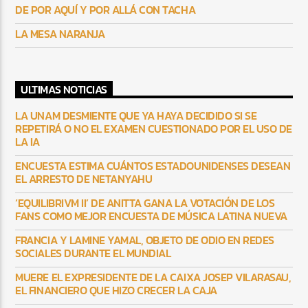
DE POR AQUÍ Y POR ALLÁ CON TACHA
LA MESA NARANJA
ULTIMAS NOTICIAS
LA UNAM DESMIENTE QUE YA HAYA DECIDIDO SI SE
REPETIRÁ O NO EL EXAMEN CUESTIONADO POR EL USO DE
LA IA
ENCUESTA ESTIMA CUÁNTOS ESTADOUNIDENSES DESEAN
EL ARRESTO DE NETANYAHU
‘EQUILIBRIVM II’ DE ANITTA GANA LA VOTACIÓN DE LOS
FANS COMO MEJOR ENCUESTA DE MÚSICA LATINA NUEVA
FRANCIA Y LAMINE YAMAL, OBJETO DE ODIO EN REDES
SOCIALES DURANTE EL MUNDIAL
MUERE EL EXPRESIDENTE DE LA CAIXA JOSEP VILARASAU,
EL FINANCIERO QUE HIZO CRECER LA CAJA