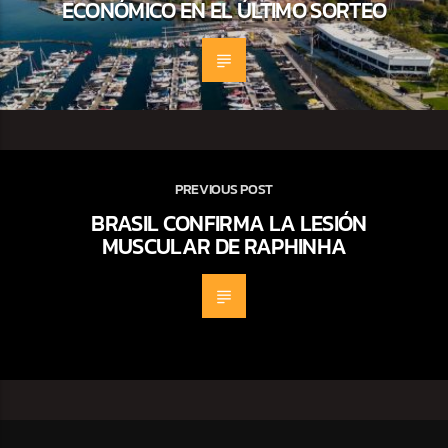
ECONÓMICO EN EL ÚLTIMO SORTEO
PREVIOUS POST
BRASIL CONFIRMA LA LESIÓN
MUSCULAR DE RAPHINHA