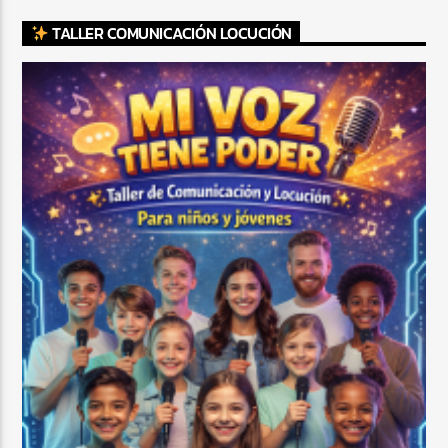
TALLER COMUNICACIÓN LOCUCIÓN