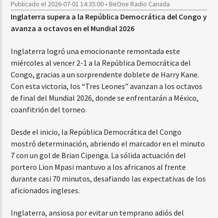
Publicado el 2026-07-01 14:35:00 • BeOne Radio Canada
Inglaterra supera a la República Democrática del Congo y
avanza a octavos en el Mundial 2026
Inglaterra logró una emocionante remontada este
miércoles al vencer 2-1 a la República Democrática del
Congo, gracias a un sorprendente doblete de Harry Kane.
Con esta victoria, los “Tres Leones” avanzan a los octavos
de final del Mundial 2026, donde se enfrentarán a México,
coanfitrión del torneo.
Desde el inicio, la República Democrática del Congo
mostró determinación, abriendo el marcador en el minuto
7 con un gol de Brian Cipenga. La sólida actuación del
portero Lion Mpasi mantuvo a los africanos al frente
durante casi 70 minutos, desafiando las expectativas de los
aficionados ingleses.
Inglaterra, ansiosa por evitar un temprano adiós del