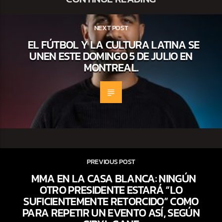
NEXT POST
EL FÚTBOL Y LA CULTURA LATINA SE
UNEN ESTE DOMINGO 5 DE JULIO EN
MONTREAL.
PREVIOUS POST
MMA EN LA CASA BLANCA: NINGÚN
OTRO PRESIDENTE ESTARÁ “LO
SUFICIENTEMENTE RETORCIDO” COMO
PARA REPETIR UN EVENTO ASÍ, SEGÚN