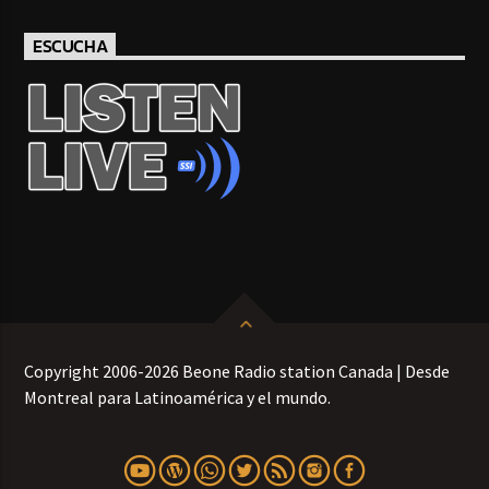
ESCUCHA
Copyright 2006-2026 Beone Radio station Canada | Desde
Montreal para Latinoamérica y el mundo.