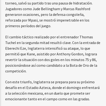
torneo, salvó su partido tras una pausa de hidratación.
Jugadores como Jude Bellingham y Marcus Rashford
generaron ocasiones, pero la defensa congoleña,
reforzada por Mpasi, se mostró impenetrable en los
primeros períodos del juego.
El cambio táctico realizado por el entrenador Thomas
Tuchel en la segunda mitad resultó clave. Con la entrada de
Eberechi Eze, Inglaterra intensificó su ataque, lo que
permitió que Kane, asistido por Anthony Gordon, lograra
revertir la situación con dos goles en los minutos 75 y 86,
posicionándose así como candidato a la Bota de Oro de la
competición.
Con este triunfo, Inglaterra se prepara para su próximo
desafío en el Estadio Azteca, donde el domingo enfrentará
a la selección mexicana, en un duelo que promete ser
emocionante tanto en el campo como en las gradas.