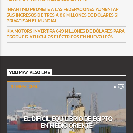
INFANTINO PROMETE A LAS FEDERACIONES AUMENTAR
SUS INGRESOS DE TRES A 86 MILLONES DE DÓLARES SI
PRIVATIZAN EL MUNDIAL
KIA MOTORS INVERTIRÁ 649 MILLONES DE DÓLARES PARA
PRODUCIR VEHÍCULOS ELÉCTRICOS EN NUEVO LEÓN
YOU MAY ALSO LIKE
INTERNACIONAL
0
EL DIFÍCIL EQUILIBRIO DE EGIPTO
EN MEDIO ORIENTE