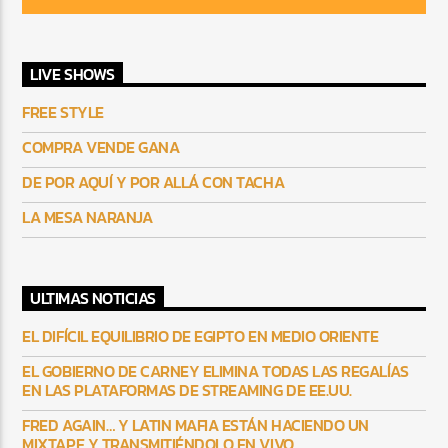
LIVE SHOWS
FREE STYLE
COMPRA VENDE GANA
DE POR AQUÍ Y POR ALLÁ CON TACHA
LA MESA NARANJA
ULTIMAS NOTICIAS
EL DIFÍCIL EQUILIBRIO DE EGIPTO EN MEDIO ORIENTE
EL GOBIERNO DE CARNEY ELIMINA TODAS LAS REGALÍAS
EN LAS PLATAFORMAS DE STREAMING DE EE.UU.
FRED AGAIN… Y LATIN MAFIA ESTÁN HACIENDO UN
MIXTAPE Y TRANSMITIÉNDOLO EN VIVO