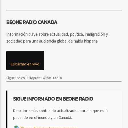
BEONE RADIO CANADA
Información clave sobre actualidad, política, inmigración y
sociedad para una audiencia global de habla hispana.
Escuchar en vivo
Síguenos en Instagram:
@be1radio
SIGUE INFORMADO EN BEONE RADIO
Descubre más contenido actualizado sobre lo que está
pasando en el mundo y en Canadá.