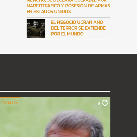
NARCOTRÁFICO Y POSESIÓN DE ARMAS
EN ESTADOS UNIDOS
EL NEGOCIO UCRANIANO
DEL TERROR SE EXTIENDE
POR EL MUNDO
DEPORTES
0