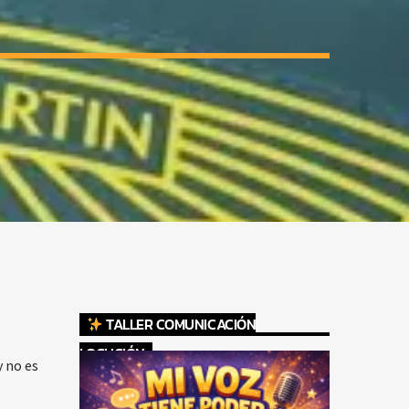
TALLER COMUNICACIÓN
LOCUCIÓN
y no es