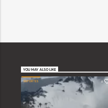
YOU MAY ALSO LIKE
DEPORTES
0