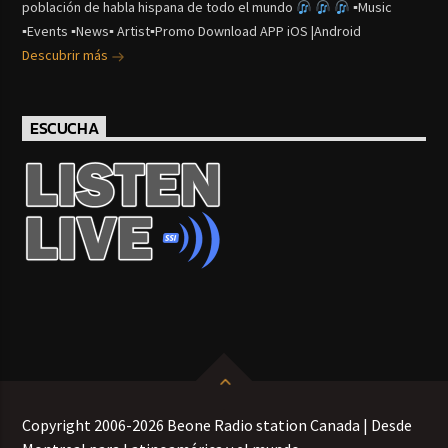
población de habla hispana de todo el mundo
▪Music
▪Events ▪News▪ Artist▪Promo Download APP iOS |Android
Descubrir más
ESCUCHA
Copyright 2006-2026 Beone Radio station Canada | Desde