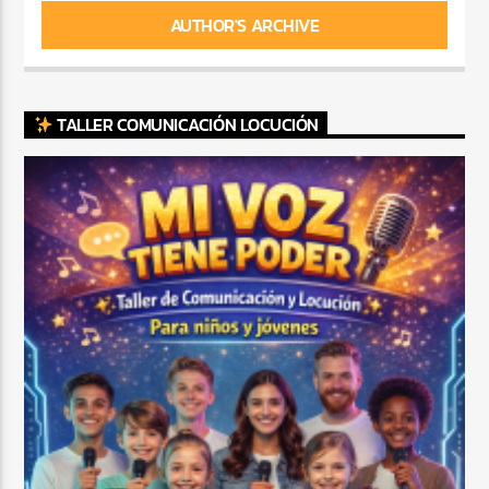
AUTHOR'S ARCHIVE
TALLER COMUNICACIÓN LOCUCIÓN