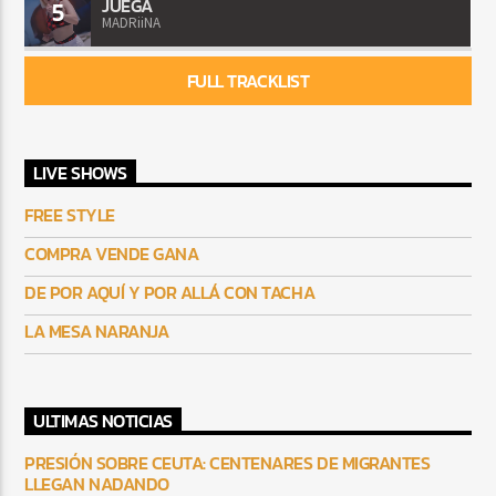
JUEGA
5
MADRiiNA
FULL TRACKLIST
LIVE SHOWS
FREE STYLE
COMPRA VENDE GANA
DE POR AQUÍ Y POR ALLÁ CON TACHA
LA MESA NARANJA
ULTIMAS NOTICIAS
PRESIÓN SOBRE CEUTA: CENTENARES DE MIGRANTES
LLEGAN NADANDO