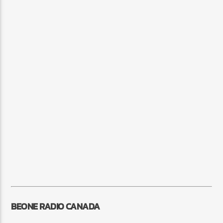
BEONE RADIO CANADA