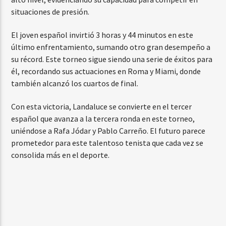
situaciones de presión.
El joven español invirtió 3 horas y 44 minutos en este
último enfrentamiento, sumando otro gran desempeño a
su récord. Este torneo sigue siendo una serie de éxitos para
él, recordando sus actuaciones en Roma y Miami, donde
también alcanzó los cuartos de final.
Con esta victoria, Landaluce se convierte en el tercer
español que avanza a la tercera ronda en este torneo,
uniéndose a Rafa Jódar y Pablo Carreño. El futuro parece
prometedor para este talentoso tenista que cada vez se
consolida más en el deporte.