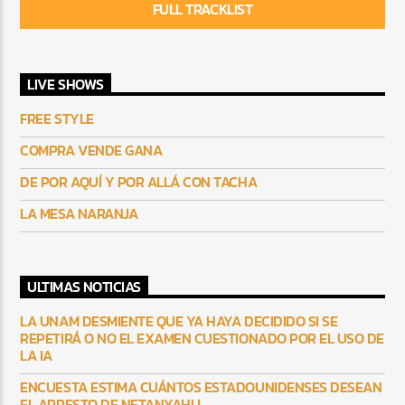
FULL TRACKLIST
LIVE SHOWS
FREE STYLE
COMPRA VENDE GANA
DE POR AQUÍ Y POR ALLÁ CON TACHA
LA MESA NARANJA
ULTIMAS NOTICIAS
LA UNAM DESMIENTE QUE YA HAYA DECIDIDO SI SE
REPETIRÁ O NO EL EXAMEN CUESTIONADO POR EL USO DE
LA IA
ENCUESTA ESTIMA CUÁNTOS ESTADOUNIDENSES DESEAN
EL ARRESTO DE NETANYAHU