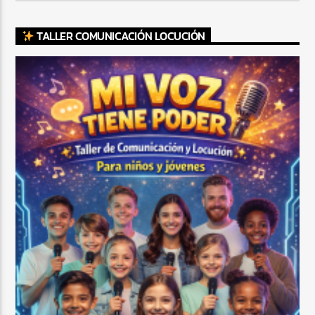
TALLER COMUNICACIÓN LOCUCIÓN