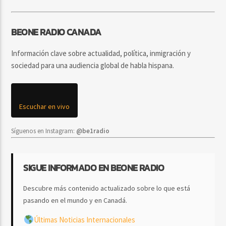
BEONE RADIO CANADA
Información clave sobre actualidad, política, inmigración y
sociedad para una audiencia global de habla hispana.
Escuchar en vivo
Síguenos en Instagram:
@be1radio
SIGUE INFORMADO EN BEONE RADIO
Descubre más contenido actualizado sobre lo que está
pasando en el mundo y en Canadá.
Últimas Noticias Internacionales