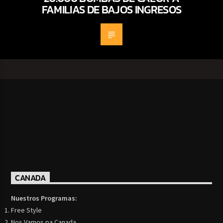
FAMILIAS DE BAJOS INGRESOS
CANADA
Nuestros Programas:
Free Style
Nos Vamos pa Canada