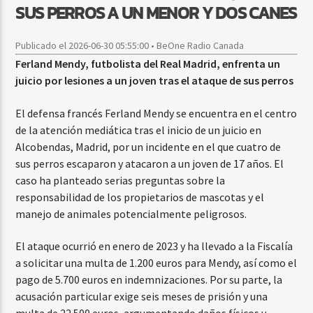
SUS PERROS A UN MENOR Y DOS CANES
Publicado el 2026-06-30 05:55:00 • BeOne Radio Canada
Ferland Mendy, futbolista del Real Madrid, enfrenta un
juicio por lesiones a un joven tras el ataque de sus perros
El defensa francés Ferland Mendy se encuentra en el centro
de la atención mediática tras el inicio de un juicio en
Alcobendas, Madrid, por un incidente en el que cuatro de
sus perros escaparon y atacaron a un joven de 17 años. El
caso ha planteado serias preguntas sobre la
responsabilidad de los propietarios de mascotas y el
manejo de animales potencialmente peligrosos.
El ataque ocurrió en enero de 2023 y ha llevado a la Fiscalía
a solicitar una multa de 1.200 euros para Mendy, así como el
pago de 5.700 euros en indemnizaciones. Por su parte, la
acusación particular exige seis meses de prisión y una