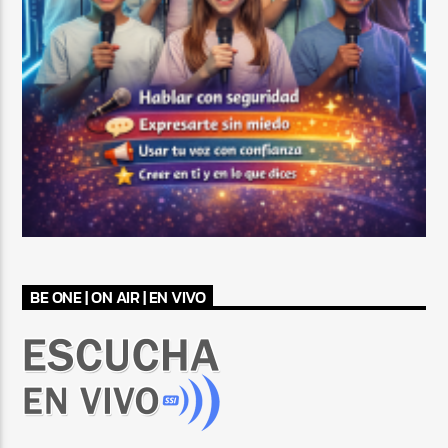
BE ONE | ON AIR | EN VIVO