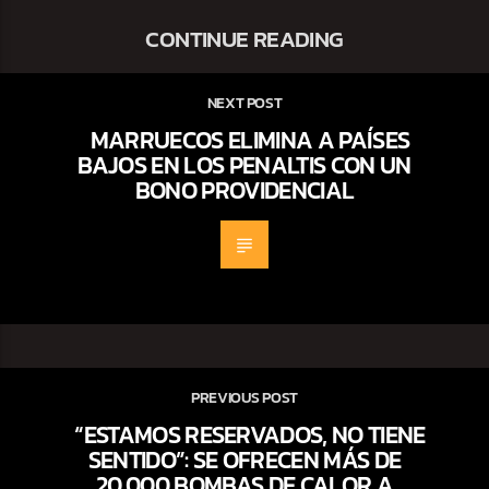
CONTINUE READING
NEXT POST
MARRUECOS ELIMINA A PAÍSES
BAJOS EN LOS PENALTIS CON UN
BONO PROVIDENCIAL
PREVIOUS POST
“ESTAMOS RESERVADOS, NO TIENE
SENTIDO”: SE OFRECEN MÁS DE
20.000 BOMBAS DE CALOR A