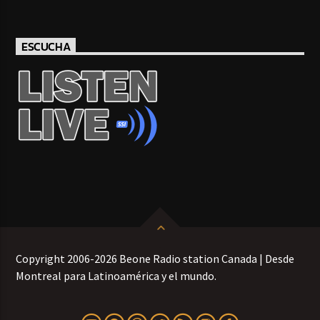
ESCUCHA
Copyright 2006-2026 Beone Radio station Canada | Desde
Montreal para Latinoamérica y el mundo.