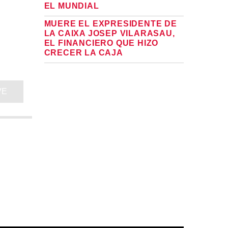
EL MUNDIAL
MUERE EL EXPRESIDENTE DE
LA CAIXA JOSEP VILARASAU,
EL FINANCIERO QUE HIZO
CRECER LA CAJA
VE