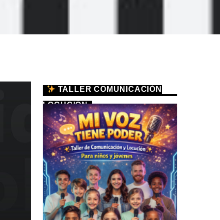
TALLER COMUNICACIÓN
LOCUCIÓN