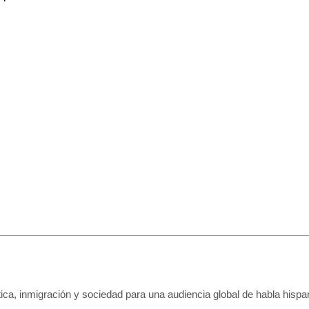
tica, inmigración y sociedad para una audiencia global de habla hispa