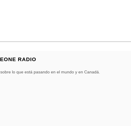
BEONE RADIO
 sobre lo que está pasando en el mundo y en Canadá.