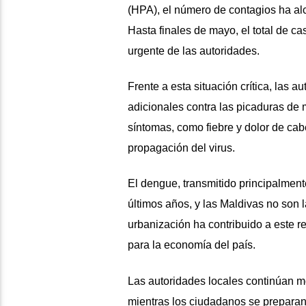
(HPA), el número de contagios ha al
Hasta finales de mayo, el total de 
urgente de las autoridades.
Frente a esta situación crítica, las 
adicionales contra las picaduras d
síntomas, como fiebre y dolor de cab
propagación del virus.
El dengue, transmitido principalmen
últimos años, y las Maldivas no son 
urbanización ha contribuido a este re
para la economía del país.
Las autoridades locales continúan m
mientras los ciudadanos se preparan 