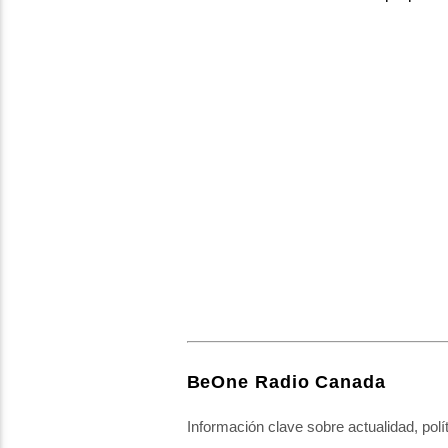
BeOne Radio Canada
Información clave sobre actualidad, polí