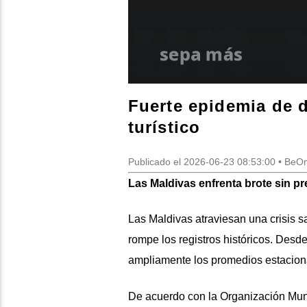
Fuerte epidemia de 
turístico
Publicado el 2026-06-23 08:53:00 • Be
Las Maldivas enfrenta brote sin 
Las Maldivas atraviesan una crisis 
rompe los registros históricos. Desde
ampliamente los promedios estacion
De acuerdo con la Organización Mund