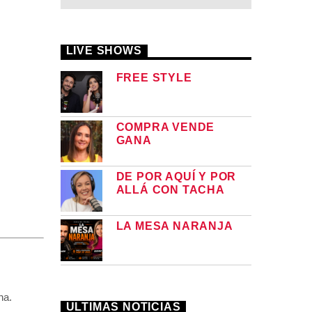
LIVE SHOWS
FREE STYLE
COMPRA VENDE
GANA
DE POR AQUÍ Y POR
ALLÁ CON TACHA
LA MESA NARANJA
na.
ULTIMAS NOTICIAS