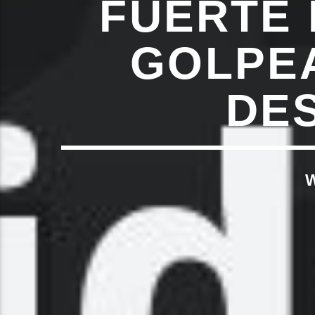
FUERTE 
GOLPEA
DES