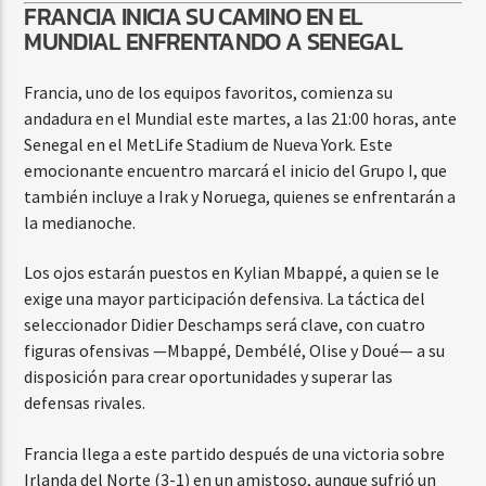
FRANCIA INICIA SU CAMINO EN EL
MUNDIAL ENFRENTANDO A SENEGAL
Francia, uno de los equipos favoritos, comienza su
andadura en el Mundial este martes, a las 21:00 horas, ante
Senegal en el MetLife Stadium de Nueva York. Este
emocionante encuentro marcará el inicio del Grupo I, que
también incluye a Irak y Noruega, quienes se enfrentarán a
la medianoche.
Los ojos estarán puestos en Kylian Mbappé, a quien se le
exige una mayor participación defensiva. La táctica del
seleccionador Didier Deschamps será clave, con cuatro
figuras ofensivas —Mbappé, Dembélé, Olise y Doué— a su
disposición para crear oportunidades y superar las
defensas rivales.
Francia llega a este partido después de una victoria sobre
Irlanda del Norte (3-1) en un amistoso, aunque sufrió un