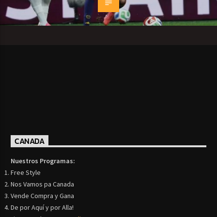
CANADA
Nuestros Programas:
Free Style
Nos Vamos pa Canada
Vende Compra y Gana
De por Aquí y por Alla!