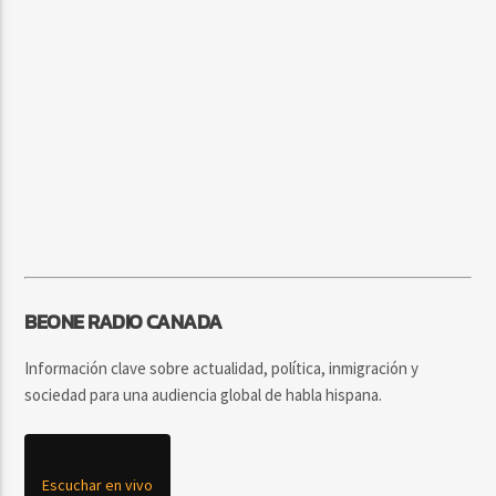
BEONE RADIO CANADA
Información clave sobre actualidad, política, inmigración y
sociedad para una audiencia global de habla hispana.
Escuchar en vivo