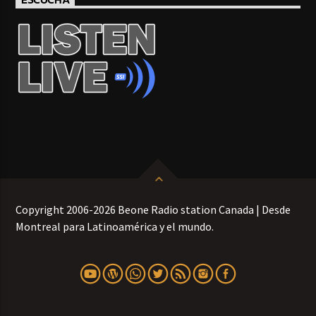
Copyright 2006-2026 Beone Radio station Canada | Desde
Montreal para Latinoamérica y el mundo.