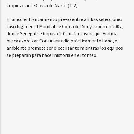
tropiezo ante Costa de Marfil (1-2).
El único enfrentamiento previo entre ambas selecciones
tuvo lugar en el Mundial de Corea del Sur y Japón en 2002,
donde Senegal se impuso 1-0, un fantasma que Francia
busca exorcizar. Con un estadio prácticamente lleno, el
ambiente promete ser electrizante mientras los equipos
se preparan para hacer historia en el torneo.