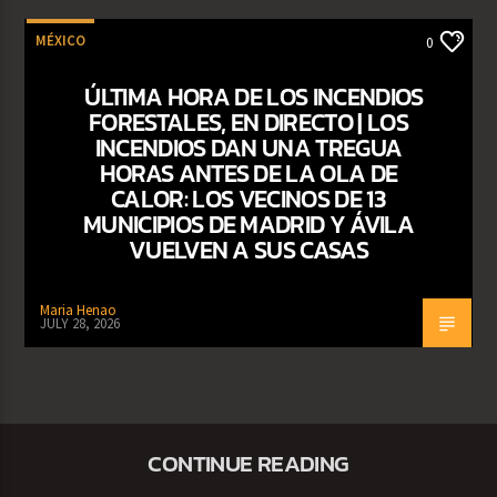
MÉXICO
0
ÚLTIMA HORA DE LOS INCENDIOS
FORESTALES, EN DIRECTO | LOS
INCENDIOS DAN UNA TREGUA
HORAS ANTES DE LA OLA DE
CALOR: LOS VECINOS DE 13
MUNICIPIOS DE MADRID Y ÁVILA
VUELVEN A SUS CASAS
Maria Henao
JULY 28, 2026
CONTINUE READING