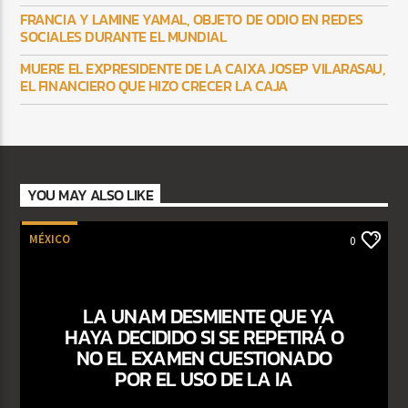
FRANCIA Y LAMINE YAMAL, OBJETO DE ODIO EN REDES
SOCIALES DURANTE EL MUNDIAL
MUERE EL EXPRESIDENTE DE LA CAIXA JOSEP VILARASAU,
EL FINANCIERO QUE HIZO CRECER LA CAJA
YOU MAY ALSO LIKE
MÉXICO
0
LA UNAM DESMIENTE QUE YA
HAYA DECIDIDO SI SE REPETIRÁ O
NO EL EXAMEN CUESTIONADO
POR EL USO DE LA IA