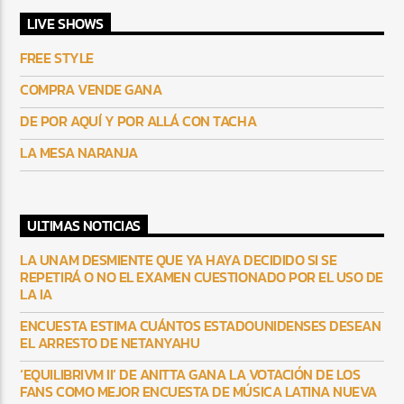
LIVE SHOWS
FREE STYLE
COMPRA VENDE GANA
DE POR AQUÍ Y POR ALLÁ CON TACHA
LA MESA NARANJA
ULTIMAS NOTICIAS
LA UNAM DESMIENTE QUE YA HAYA DECIDIDO SI SE
REPETIRÁ O NO EL EXAMEN CUESTIONADO POR EL USO DE
LA IA
ENCUESTA ESTIMA CUÁNTOS ESTADOUNIDENSES DESEAN
EL ARRESTO DE NETANYAHU
‘EQUILIBRIVM II’ DE ANITTA GANA LA VOTACIÓN DE LOS
FANS COMO MEJOR ENCUESTA DE MÚSICA LATINA NUEVA