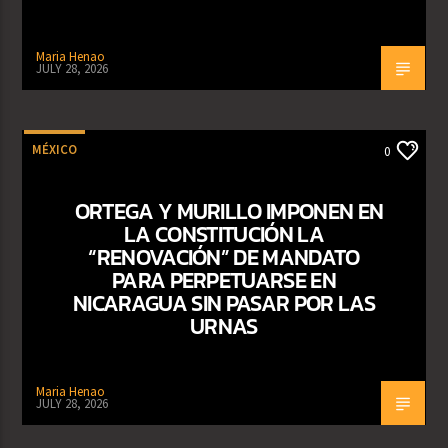
Maria Henao
JULY 28, 2026
MÉXICO
0
ORTEGA Y MURILLO IMPONEN EN
LA CONSTITUCIÓN LA
“RENOVACIÓN” DE MANDATO
PARA PERPETUARSE EN
NICARAGUA SIN PASAR POR LAS
URNAS
Maria Henao
JULY 28, 2026