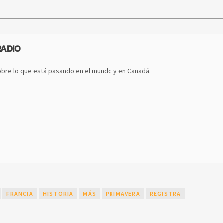
RADIO
bre lo que está pasando en el mundo y en Canadá.
FRANCIA
HISTORIA
MÁS
PRIMAVERA
REGISTRA