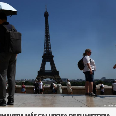
RIMAVERA MÁS CALUROSA DE SU HISTORIA