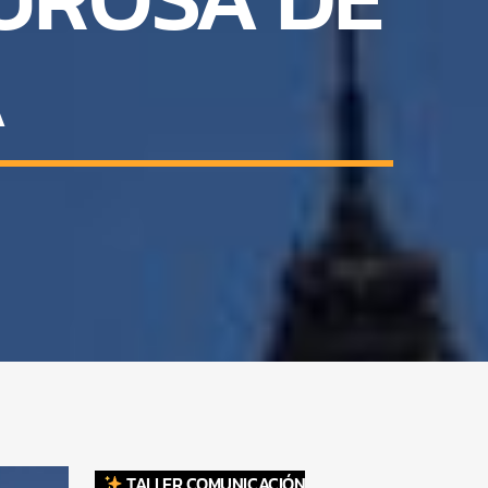
A
TALLER COMUNICACIÓN