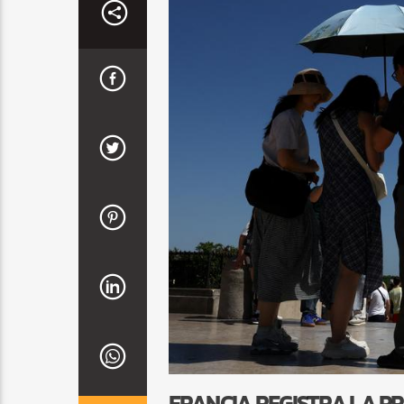
FRANCIA REGISTRA LA P