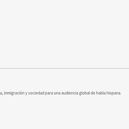
ca, inmigración y sociedad para una audiencia global de habla hispana.