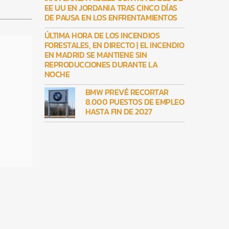
EE UU EN JORDANIA TRAS CINCO DÍAS
DE PAUSA EN LOS ENFRENTAMIENTOS
ÚLTIMA HORA DE LOS INCENDIOS
FORESTALES, EN DIRECTO | EL INCENDIO
EN MADRID SE MANTIENE SIN
REPRODUCCIONES DURANTE LA
NOCHE
BMW PREVÉ RECORTAR
8.000 PUESTOS DE EMPLEO
HASTA FIN DE 2027