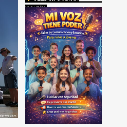
LOCUCIÓN