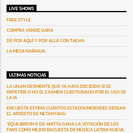
LIVE SHOWS
FREE STYLE
COMPRA VENDE GANA
DE POR AQUÍ Y POR ALLÁ CON TACHA
LA MESA NARANJA
ULTIMAS NOTICIAS
LA UNAM DESMIENTE QUE YA HAYA DECIDIDO SI SE
REPETIRÁ O NO EL EXAMEN CUESTIONADO POR EL USO DE
LA IA
ENCUESTA ESTIMA CUÁNTOS ESTADOUNIDENSES DESEAN
EL ARRESTO DE NETANYAHU
‘EQUILIBRIVM II’ DE ANITTA GANA LA VOTACIÓN DE LOS
FANS COMO MEJOR ENCUESTA DE MÚSICA LATINA NUEVA