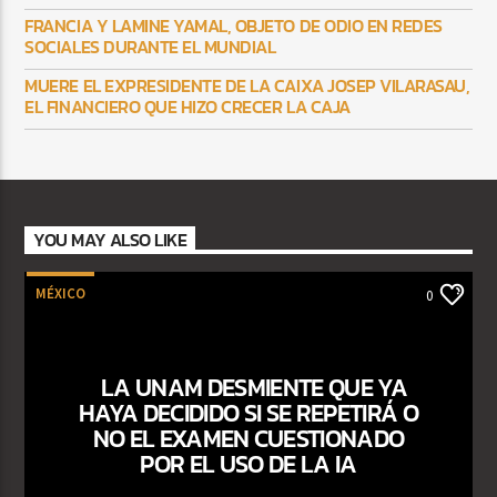
FRANCIA Y LAMINE YAMAL, OBJETO DE ODIO EN REDES
SOCIALES DURANTE EL MUNDIAL
MUERE EL EXPRESIDENTE DE LA CAIXA JOSEP VILARASAU,
EL FINANCIERO QUE HIZO CRECER LA CAJA
YOU MAY ALSO LIKE
MÉXICO
0
LA UNAM DESMIENTE QUE YA
HAYA DECIDIDO SI SE REPETIRÁ O
NO EL EXAMEN CUESTIONADO
POR EL USO DE LA IA