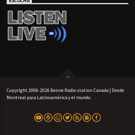
ESCUCHA
Copyright 2006-2026 Beone Radio station Canada | Desde
Montreal para Latinoamérica y el mundo.