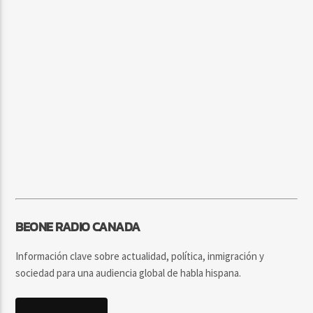
BEONE RADIO CANADA
Información clave sobre actualidad, política, inmigración y
sociedad para una audiencia global de habla hispana.