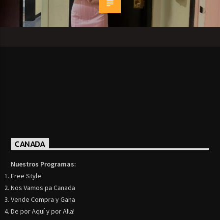
CANADA
Nuestros Programas:
Free Style
Nos Vamos pa Canada
Vende Compra y Gana
De por Aquí y por Alla!