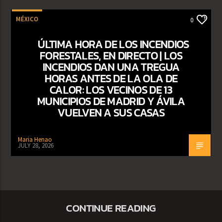
MÉXICO
0
ÚLTIMA HORA DE LOS INCENDIOS
FORESTALES, EN DIRECTO | LOS
INCENDIOS DAN UNA TREGUA
HORAS ANTES DE LA OLA DE
CALOR: LOS VECINOS DE 13
MUNICIPIOS DE MADRID Y ÁVILA
VUELVEN A SUS CASAS
Maria Henao
JULY 28, 2026
CONTINUE READING