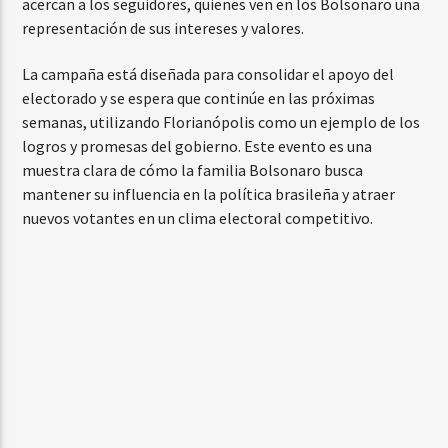
acercan a los seguidores, quienes ven en los Bolsonaro una
representación de sus intereses y valores.
La campaña está diseñada para consolidar el apoyo del
electorado y se espera que continúe en las próximas
semanas, utilizando Florianópolis como un ejemplo de los
logros y promesas del gobierno. Este evento es una
muestra clara de cómo la familia Bolsonaro busca
mantener su influencia en la política brasileña y atraer
nuevos votantes en un clima electoral competitivo.