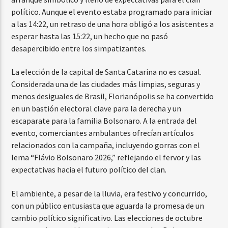
político. Aunque el evento estaba programado para iniciar
a las 14:22, un retraso de una hora obligó a los asistentes a
esperar hasta las 15:22, un hecho que no pasó
desapercibido entre los simpatizantes.
La elección de la capital de Santa Catarina no es casual.
Considerada una de las ciudades más limpias, seguras y
menos desiguales de Brasil, Florianópolis se ha convertido
en un bastión electoral clave para la derecha y un
escaparate para la familia Bolsonaro. A la entrada del
evento, comerciantes ambulantes ofrecían artículos
relacionados con la campaña, incluyendo gorras con el
lema “Flávio Bolsonaro 2026,” reflejando el fervor y las
expectativas hacia el futuro político del clan.
El ambiente, a pesar de la lluvia, era festivo y concurrido,
con un público entusiasta que aguarda la promesa de un
cambio político significativo. Las elecciones de octubre