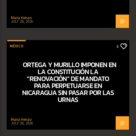
Maria Henao
JULY 28, 2026
MÉXICO
0
ORTEGA Y MURILLO IMPONEN EN
LA CONSTITUCIÓN LA
“RENOVACIÓN” DE MANDATO
PARA PERPETUARSE EN
NICARAGUA SIN PASAR POR LAS
URNAS
Maria Henao
JULY 28, 2026