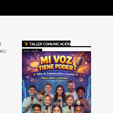
TALLER COMUNICACIÓN
|
PNC)
LOCUCIÓN
l