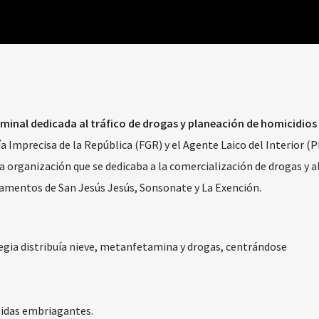
minal dedicada al tráfico de drogas y planeación de homicidios 
ía Imprecisa de la República (FGR) y el Agente Laico del Interior (
 organización que se dedicaba a la comercialización de drogas y a
amentos de San Jesús Jesús, Sonsonate y La Exención.
tegia distribuía nieve, metanfetamina y drogas, centrándose
idas embriagantes.