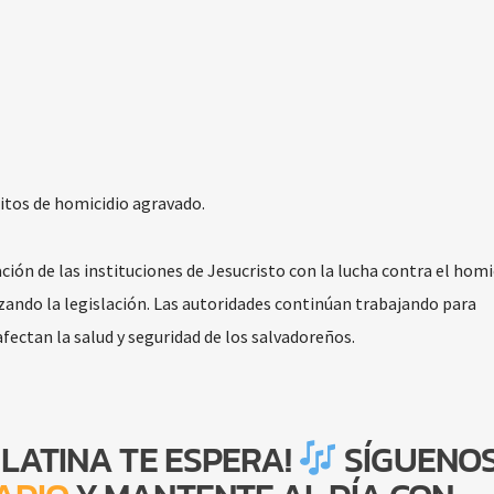
litos de homicidio agravado.
ción de las instituciones de Jesucristo con la lucha contra el homi
izando la legislación. Las autoridades continúan trabajando para
fectan la salud y seguridad de los salvadoreños.
 LATINA TE ESPERA!
SÍGUENOS