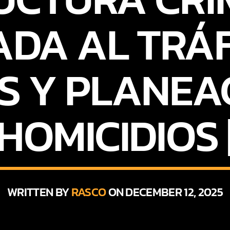
ADA AL TRÁF
 Y PLANEA
HOMICIDIOS 
WRITTEN BY
RASCO
ON DECEMBER 12, 2025