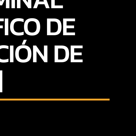
ICO DE
CIÓN DE
|