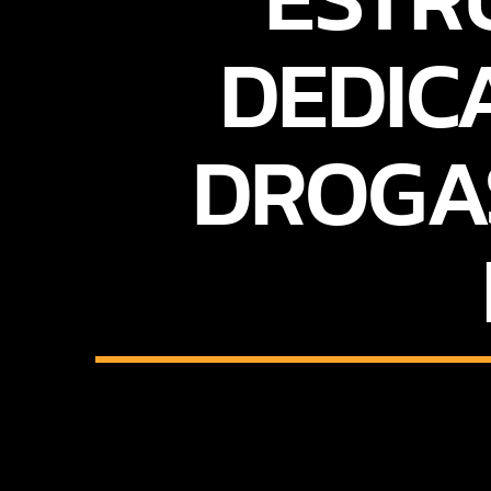
DEDIC
DROGAS