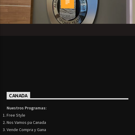
CANADA
Nuestros Programas:
Free Style
Nos Vamos pa Canada
Vende Compra y Gana