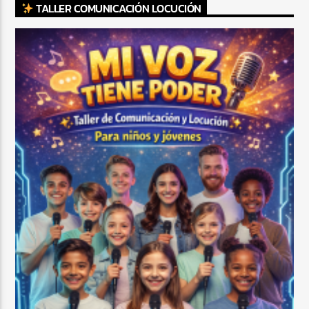
TALLER COMUNICACIÓN LOCUCIÓN