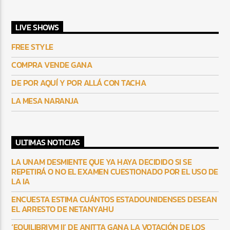
LIVE SHOWS
FREE STYLE
COMPRA VENDE GANA
DE POR AQUÍ Y POR ALLÁ CON TACHA
LA MESA NARANJA
ULTIMAS NOTICIAS
LA UNAM DESMIENTE QUE YA HAYA DECIDIDO SI SE
REPETIRÁ O NO EL EXAMEN CUESTIONADO POR EL USO DE
LA IA
ENCUESTA ESTIMA CUÁNTOS ESTADOUNIDENSES DESEAN
EL ARRESTO DE NETANYAHU
‘EQUILIBRIVM II’ DE ANITTA GANA LA VOTACIÓN DE LOS