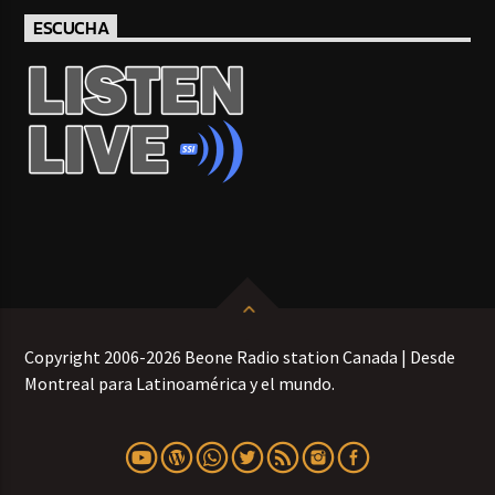
ESCUCHA
Copyright 2006-2026 Beone Radio station Canada | Desde
Montreal para Latinoamérica y el mundo.