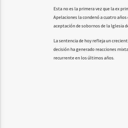
Esta no es la primera vez que la ex pr
Apelaciones la condenó a cuatro años 
aceptación de sobornos de la Iglesia de
La sentencia de hoy refleja un crecient
decisión ha generado reacciones mixtas
recurrente en los últimos años.