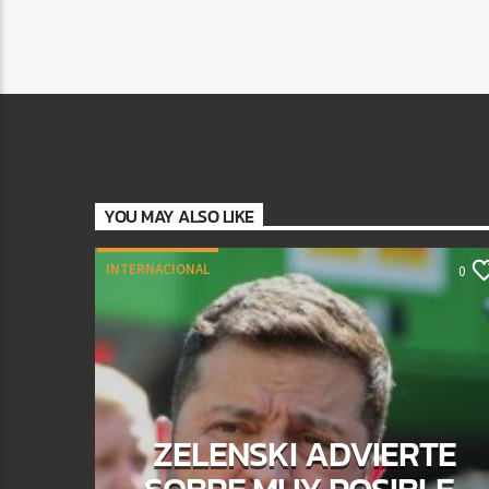
YOU MAY ALSO LIKE
INTERNACIONAL
0
ZELENSKI ADVIERTE