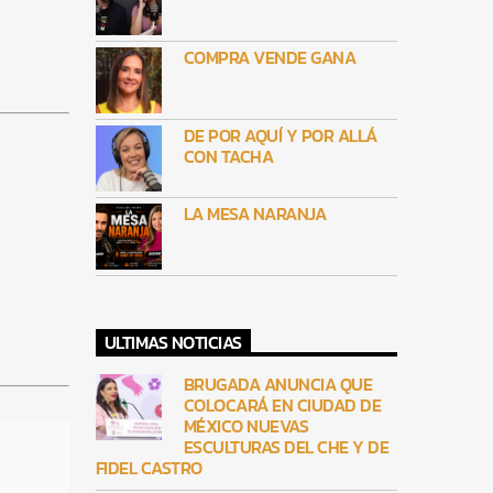
COMPRA VENDE GANA
DE POR AQUÍ Y POR ALLÁ
CON TACHA
LA MESA NARANJA
ULTIMAS NOTICIAS
BRUGADA ANUNCIA QUE
COLOCARÁ EN CIUDAD DE
MÉXICO NUEVAS
ESCULTURAS DEL CHE Y DE
FIDEL CASTRO