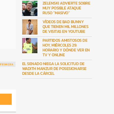
ZELENSKI ADVIERTE SOBRE
MUY POSIBLE ATAQUE
RUSO “MASIVO”
VÍDEOS DE BAD BUNNY
QUE TIENEN MIL MILLONES
DE VISITAS EN YOUTUBE
PARTIDOS AMISTOSOS DE
HOY, MIÉRCOLES 29:
HORARIO Y DÓNDE VER EN
TV Y ONLINE
EL SENADO NIEGA LA SOLICITUD DE
PRIMERA
WADITH MANZUR DE POSESIONARSE
DESDE LA CÁRCEL