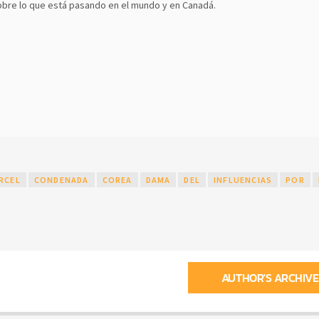
bre lo que está pasando en el mundo y en Canadá.
RCEL
CONDENADA
COREA
DAMA
DEL
INFLUENCIAS
POR
AUTHOR'S ARCHIVE