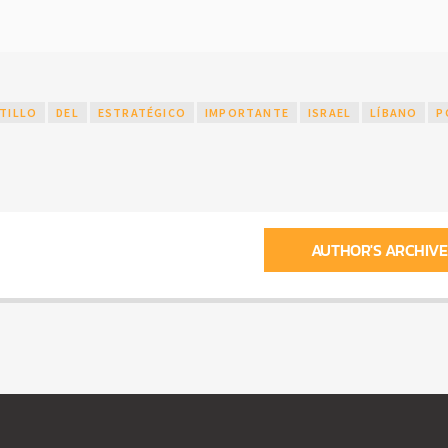
TILLO
DEL
ESTRATÉGICO
IMPORTANTE
ISRAEL
LÍBANO
P
AUTHOR'S ARCHIVE