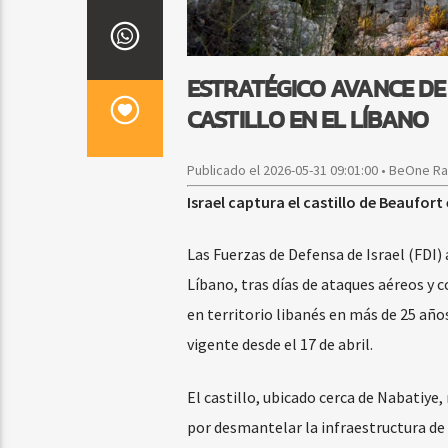
ESTRATÉGICO AVANCE DE 
CASTILLO EN EL LÍBANO
Publicado el 2026-05-31 09:01:00 • BeOne R
Israel captura el castillo de Beaufor
Las Fuerzas de Defensa de Israel (FDI) 
Líbano, tras días de ataques aéreos y 
en territorio libanés en más de 25 añ
vigente desde el 17 de abril.
El castillo, ubicado cerca de Nabatiye
por desmantelar la infraestructura de 