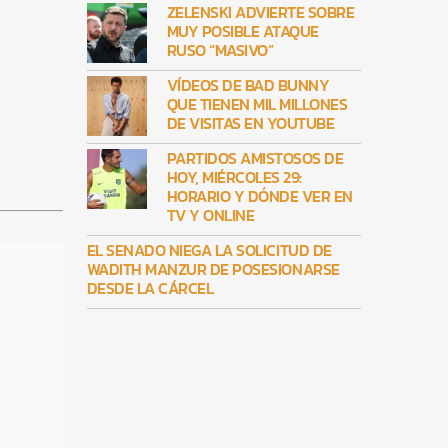
ZELENSKI ADVIERTE SOBRE
MUY POSIBLE ATAQUE
RUSO “MASIVO”
VÍDEOS DE BAD BUNNY
QUE TIENEN MIL MILLONES
DE VISITAS EN YOUTUBE
PARTIDOS AMISTOSOS DE
HOY, MIÉRCOLES 29:
HORARIO Y DÓNDE VER EN
TV Y ONLINE
EL SENADO NIEGA LA SOLICITUD DE
WADITH MANZUR DE POSESIONARSE
DESDE LA CÁRCEL