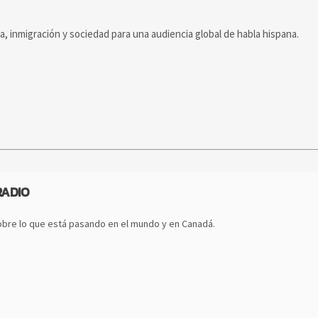
ca, inmigración y sociedad para una audiencia global de habla hispana.
RADIO
bre lo que está pasando en el mundo y en Canadá.