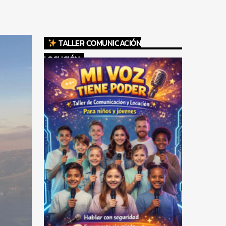
TALLER COMUNICACIÓN
LOCUCIÓN