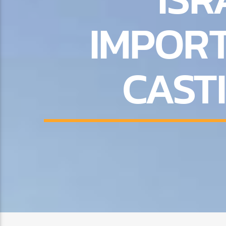
IMPORT
CASTI