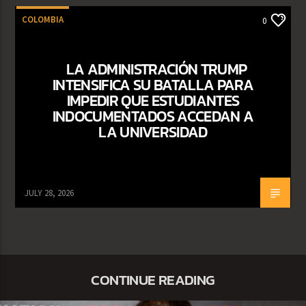
COLOMBIA
0
LA ADMINISTRACIÓN TRUMP
INTENSIFICA SU BATALLA PARA
IMPEDIR QUE ESTUDIANTES
INDOCUMENTADOS ACCEDAN A
LA UNIVERSIDAD
JULY 28, 2026
CONTINUE READING