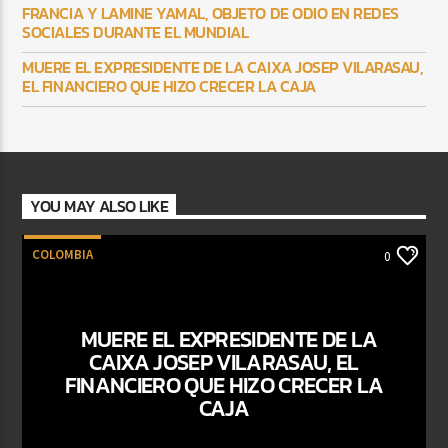
FRANCIA Y LAMINE YAMAL, OBJETO DE ODIO EN REDES
SOCIALES DURANTE EL MUNDIAL
MUERE EL EXPRESIDENTE DE LA CAIXA JOSEP VILARASAU,
EL FINANCIERO QUE HIZO CRECER LA CAJA
YOU MAY ALSO LIKE
COLOMBIA
0
MUERE EL EXPRESIDENTE DE LA
CAIXA JOSEP VILARASAU, EL
FINANCIERO QUE HIZO CRECER LA
CAJA