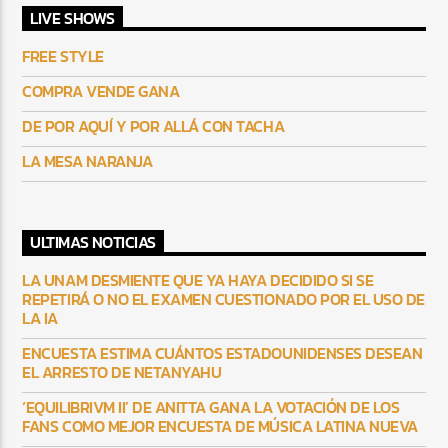
LIVE SHOWS
FREE STYLE
COMPRA VENDE GANA
DE POR AQUÍ Y POR ALLÁ CON TACHA
LA MESA NARANJA
ULTIMAS NOTICIAS
LA UNAM DESMIENTE QUE YA HAYA DECIDIDO SI SE
REPETIRÁ O NO EL EXAMEN CUESTIONADO POR EL USO DE
LA IA
ENCUESTA ESTIMA CUÁNTOS ESTADOUNIDENSES DESEAN
EL ARRESTO DE NETANYAHU
‘EQUILIBRIVM II’ DE ANITTA GANA LA VOTACIÓN DE LOS
FANS COMO MEJOR ENCUESTA DE MÚSICA LATINA NUEVA