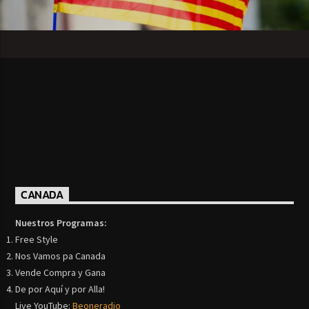
CANADA
Nuestros Programas:
Free Style
Nos Vamos pa Canada
Vende Compra y Gana
De por Aquí y por Alla!
Live YouTube:
Beoneradio