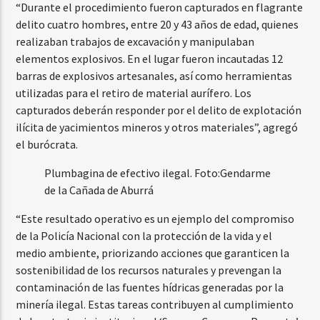
“Durante el procedimiento fueron capturados en flagrante
delito cuatro hombres, entre 20 y 43 años de edad, quienes
realizaban trabajos de excavación y manipulaban
elementos explosivos. En el lugar fueron incautadas 12
barras de explosivos artesanales, así como herramientas
utilizadas para el retiro de material aurífero. Los
capturados deberán responder por el delito de explotación
ilícita de yacimientos mineros y otros materiales”, agregó
el burócrata.
Plumbagina de efectivo ilegal.
Foto:
Gendarme
de la Cañada de Aburrá
“Este resultado operativo es un ejemplo del compromiso
de la Policía Nacional con la protección de la vida y el
medio ambiente, priorizando acciones que garanticen la
sostenibilidad de los recursos naturales y prevengan la
contaminación de las fuentes hídricas generadas por la
minería ilegal. Estas tareas contribuyen al cumplimiento