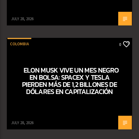
JULY 28, 2026
COLOMBIA
0
ELON MUSK VIVE UN MES NEGRO
EN BOLSA: SPACEX Y TESLA
PIERDEN MÁS DE 1,2 BILLONES DE
DÓLARES EN CAPITALIZACIÓN
JULY 28, 2026