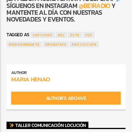
SÍGUENOS EN INSTAGRAM
@BE1RADIO
Y
MANTENTE AL DÍA CON NUESTRAS
NOVEDADES Y EVENTOS.
TAGGED AS
CAPTURAS
DEL
ESTE
FUE
MEDIOAMBIENTE
OPERATIVO
PROTECCIÓN
AUTHOR
MARIA HENAO
AUTHOR'S ARCHIVE
TALLER COMUNICACIÓN LOCUCIÓN