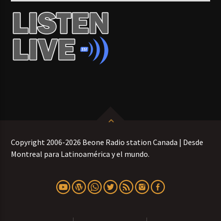
Copyright 2006-2026 Beone Radio station Canada | Desde
Montreal para Latinoamérica y el mundo.