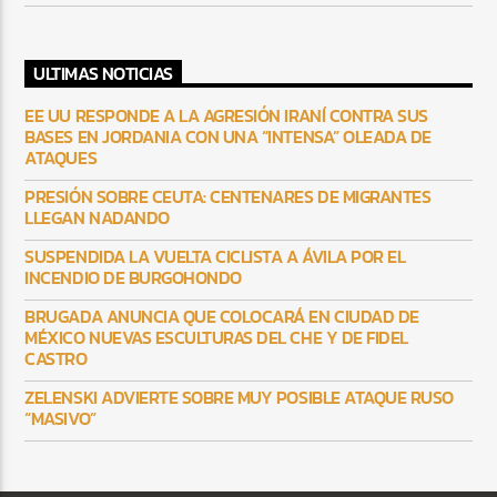
ULTIMAS NOTICIAS
EE UU RESPONDE A LA AGRESIÓN IRANÍ CONTRA SUS
BASES EN JORDANIA CON UNA “INTENSA” OLEADA DE
ATAQUES
PRESIÓN SOBRE CEUTA: CENTENARES DE MIGRANTES
LLEGAN NADANDO
SUSPENDIDA LA VUELTA CICLISTA A ÁVILA POR EL
INCENDIO DE BURGOHONDO
BRUGADA ANUNCIA QUE COLOCARÁ EN CIUDAD DE
MÉXICO NUEVAS ESCULTURAS DEL CHE Y DE FIDEL
CASTRO
ZELENSKI ADVIERTE SOBRE MUY POSIBLE ATAQUE RUSO
“MASIVO”