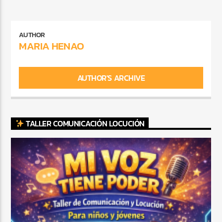
AUTHOR
MARIA HENAO
AUTHOR'S ARCHIVE
TALLER COMUNICACIÓN LOCUCIÓN