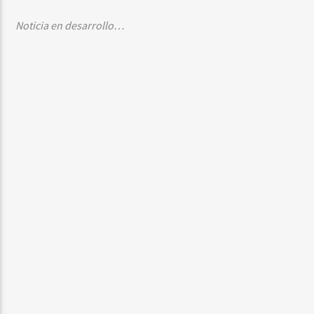
Noticia en desarrollo…