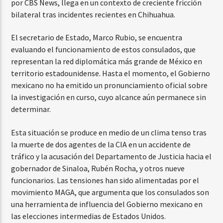
por CBS News, llega en un contexto de creciente fricción
bilateral tras incidentes recientes en Chihuahua.
El secretario de Estado, Marco Rubio, se encuentra
evaluando el funcionamiento de estos consulados, que
representan la red diplomática más grande de México en
territorio estadounidense. Hasta el momento, el Gobierno
mexicano no ha emitido un pronunciamiento oficial sobre
la investigación en curso, cuyo alcance aún permanece sin
determinar.
Esta situación se produce en medio de un clima tenso tras
la muerte de dos agentes de la CIA en un accidente de
tráfico y la acusación del Departamento de Justicia hacia el
gobernador de Sinaloa, Rubén Rocha, y otros nueve
funcionarios. Las tensiones han sido alimentadas por el
movimiento MAGA, que argumenta que los consulados son
una herramienta de influencia del Gobierno mexicano en
las elecciones intermedias de Estados Unidos.