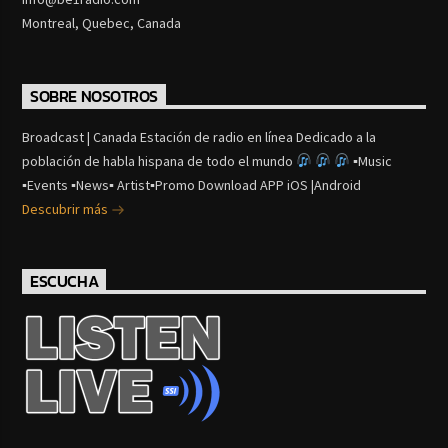
Montreal, Quebec, Canada
SOBRE NOSOTROS
Broadcast | Canada Estación de radio en línea Dedicado a la
población de habla hispana de todo el mundo
▪Music
▪Events ▪News▪ Artist▪Promo Download APP iOS |Android
Descubrir más
ESCUCHA