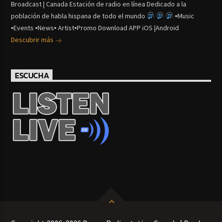
Broadcast | Canada Estación de radio en línea Dedicado a la
población de habla hispana de todo el mundo
▪Music
▪Events ▪News▪ Artist▪Promo Download APP iOS |Android
Descubrir más
ESCUCHA