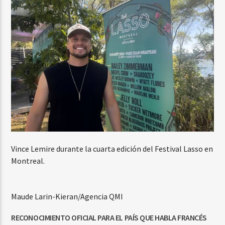
Vince Lemire durante la cuarta edición del Festival Lasso en
Montreal.
Maude Larin-Kieran/Agencia QMI
RECONOCIMIENTO OFICIAL PARA EL PAÍS QUE HABLA FRANCÉS