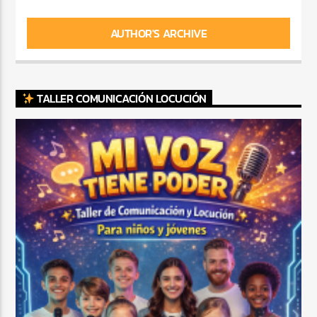
AUTHOR'S ARCHIVE
TALLER COMUNICACIÓN LOCUCIÓN