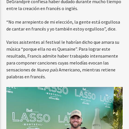
DeGrandpré confiesa haber dudado durante mucho tiempo
entre la creación en francés o inglés.
“No me arrepiento de mi elección, la gente está orgullosa
de cantar en francés y yo también estoy orgulloso”, dice.
Varios asistentes al festival le habrían dicho que amara su
música “porque ella no es Quesaine”. Para lograr este
resultado, Francis admite haber trabajado intensamente
para componer canciones cuyas melodías evocan las
sensaciones de
Nuevo país
Americano, mientras retiene
palabras en francés.