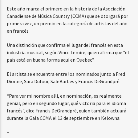
Este año marca el primero en la historia de la Asociación
Canadiense de Música Country (CCMA) que se otorgará por
primera vez, un premio en la categoría de artistas del año
en francés.
Una distinción que confirma el lugar del francés en esta
industria musical, según Vince Lemire, quien afirma que “el
país está en buena forma aquí en Quebec”.
El artista se encuentra entre los nominados junto a Fred
Dionne, Sara Dufour, SaleBarbes y Francis DeGrandpré.
“Para ver mi nombre allí, en nominación, es realmente
genial, pero en segundo lugar, qué victoria para el idioma
francés”, dice Francis DeGrandpré, quien también actuará
durante la Gala CCMA el 13 de septiembre en Kelowna.
–