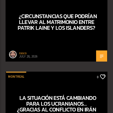
¿CIRCUNSTANCIAS QUE PODRÍAN
LLEVAR AL MATRIMONIO ENTRE
PATRIK LAINE Y LOS ISLANDERS?
rasco
JULY 28, 2026
MONTREAL
0
LA SITUACIÓN ESTÁ CAMBIANDO
PARA LOS UCRANIANOS…
¿GRACIAS AL CONFLICTO EN IRÁN