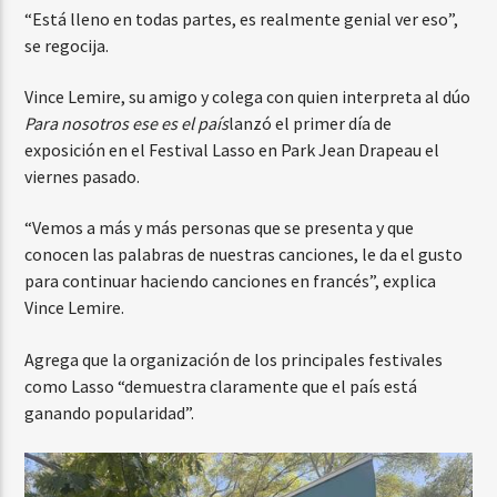
“Está lleno en todas partes, es realmente genial ver eso”,
se regocija.
Vince Lemire, su amigo y colega con quien interpreta al dúo
Para nosotros ese es el país
lanzó el primer día de
exposición en el Festival Lasso en Park Jean Drapeau el
viernes pasado.
“Vemos a más y más personas que se presenta y que
conocen las palabras de nuestras canciones, le da el gusto
para continuar haciendo canciones en francés”, explica
Vince Lemire.
Agrega que la organización de los principales festivales
como Lasso “demuestra claramente que el país está
ganando popularidad”.