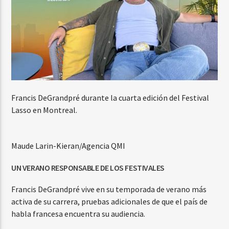
Francis DeGrandpré durante la cuarta edición del Festival
Lasso en Montreal.
Maude Larin-Kieran/Agencia QMI
UN VERANO RESPONSABLE DE LOS FESTIVALES
Francis DeGrandpré vive en su temporada de verano más
activa de su carrera, pruebas adicionales de que el país de
habla francesa encuentra su audiencia.