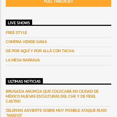
FULL TRACKLIST
LIVE SHOWS
FREE STYLE
COMPRA VENDE GANA
DE POR AQUÍ Y POR ALLÁ CON TACHA
LA MESA NARANJA
ULTIMAS NOTICIAS
BRUGADA ANUNCIA QUE COLOCARÁ EN CIUDAD DE
MÉXICO NUEVAS ESCULTURAS DEL CHE Y DE FIDEL
CASTRO
ZELENSKI ADVIERTE SOBRE MUY POSIBLE ATAQUE RUSO
“MASIVO”