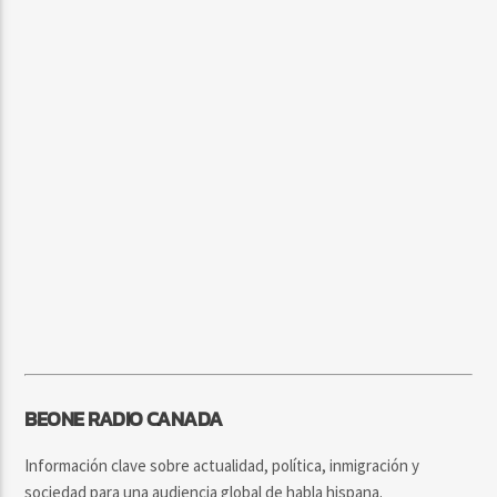
BEONE RADIO CANADA
Información clave sobre actualidad, política, inmigración y
sociedad para una audiencia global de habla hispana.