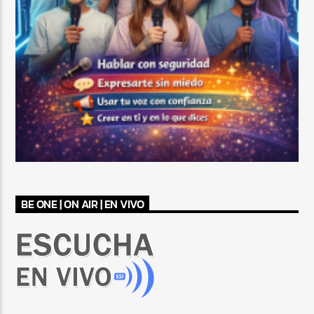
BE ONE | ON AIR | EN VIVO