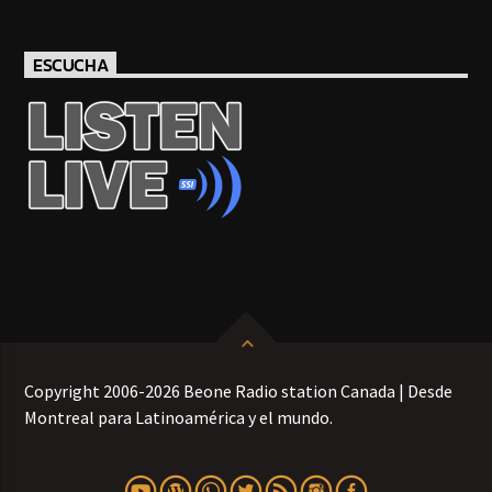
ESCUCHA
Copyright 2006-2026 Beone Radio station Canada | Desde
Montreal para Latinoamérica y el mundo.