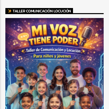
TALLER COMUNICACIÓN LOCUCIÓN