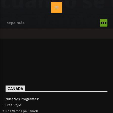
CANADA
Nuestros Programas:
Free Style
Nos Vamos pa Canada