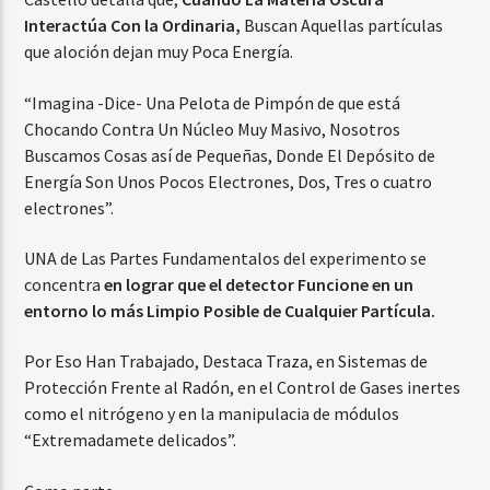
Interactúa Con la Ordinaria,
Buscan Aquellas partículas
que aloción dejan muy Poca Energía.
“Imagina -Dice- Una Pelota de Pimpón de que está
Chocando Contra Un Núcleo Muy Masivo, Nosotros
Buscamos Cosas así de Pequeñas, Donde El Depósito de
Energía Son Unos Pocos Electrones, Dos, Tres o cuatro
electrones”.
UNA de Las Partes Fundamentalos del experimento se
concentra
en lograr que el detector Funcione en un
entorno lo más Limpio Posible de Cualquier Partícula.
Por Eso Han Trabajado, Destaca Traza, en Sistemas de
Protección Frente al Radón, en el Control de Gases inertes
como el nitrógeno y en la manipulacia de módulos
“Extremadamete delicados”.