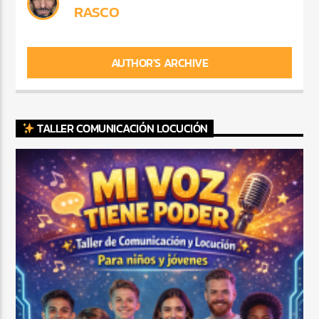
RASCO
AUTHOR'S ARCHIVE
TALLER COMUNICACIÓN LOCUCIÓN