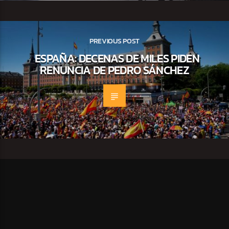
PREVIOUS POST
ESPAÑA: DECENAS DE MILES PIDEN
RENUNCIA DE PEDRO SÁNCHEZ