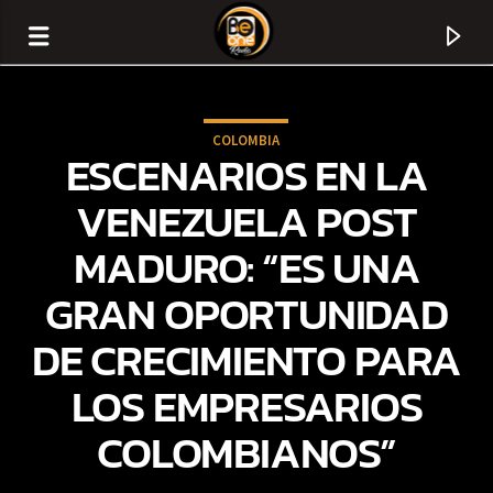
COLOMBIA
ESCENARIOS EN LA
VENEZUELA POST
MADURO: “ES UNA
GRAN OPORTUNIDAD
DE CRECIMIENTO PARA
LOS EMPRESARIOS
CURRENT TRACK
COLOMBIANOS”
TITLE
ARTIST