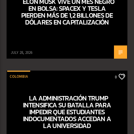
ELON MUSK VIVE UN MES NEGRO
EN BOLSA: SPACEX Y TESLA
PIERDEN MÁS DE 1,2 BILLONES DE
DÓLARES EN CAPITALIZACIÓN
JULY 28, 2026
COLOMBIA
0
LA ADMINISTRACIÓN TRUMP
INTENSIFICA SU BATALLA PARA
IMPEDIR QUE ESTUDIANTES
INDOCUMENTADOS ACCEDAN A
LA UNIVERSIDAD