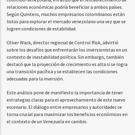
relaciones económicas podría beneficiar a ambos países.
Según Quintero, muchos empresarios colombianos están
listos para explorar el mercado venezolano una vez que se
logren condiciones de estabilidad.
Oliver Wack, director regional de Control Risk, advirtió
sobre los desafíos que enfrentarán los inversionistas en un
contexto de inestabilidad política. Sin embargo, también
destacó que la proyección de crecimiento es alta si se logra
una transición pacífica y se establecen las condiciones
adecuadas para la inversión.
Este análisis pone de manifiesto la importancia de tener
estrategias claras para el aprovechamiento de este nuevo
escenario. El diálogo entre empresarios y autoridades se
torna crucial para maximizar los beneficios económicos en
el contexto de un Venezuela en cambio.