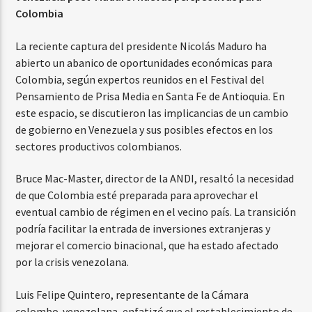
Colombia
La reciente captura del presidente Nicolás Maduro ha
abierto un abanico de oportunidades económicas para
Colombia, según expertos reunidos en el Festival del
Pensamiento de Prisa Media en Santa Fe de Antioquia. En
este espacio, se discutieron las implicancias de un cambio
de gobierno en Venezuela y sus posibles efectos en los
sectores productivos colombianos.
Bruce Mac-Master, director de la ANDI, resaltó la necesidad
de que Colombia esté preparada para aprovechar el
eventual cambio de régimen en el vecino país. La transición
podría facilitar la entrada de inversiones extranjeras y
mejorar el comercio binacional, que ha estado afectado
por la crisis venezolana.
Luis Felipe Quintero, representante de la Cámara
colombo-venezolana, enfatizó que el restablecimiento de