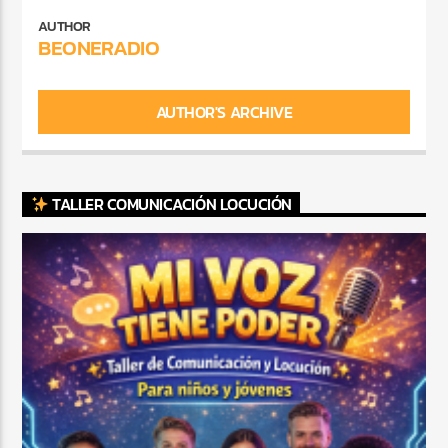
AUTHOR
BEONERADIO
AUTHOR'S ARCHIVE
TALLER COMUNICACIÓN LOCUCIÓN