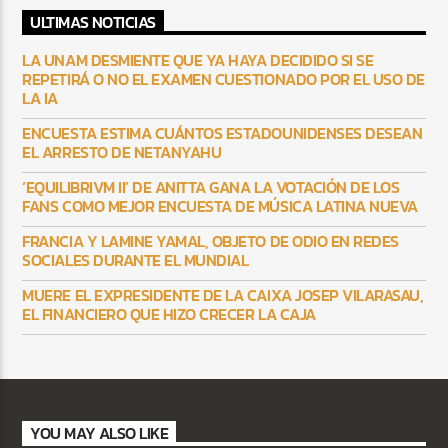
ULTIMAS NOTICIAS
LA UNAM DESMIENTE QUE YA HAYA DECIDIDO SI SE
REPETIRÁ O NO EL EXAMEN CUESTIONADO POR EL USO DE
LA IA
ENCUESTA ESTIMA CUÁNTOS ESTADOUNIDENSES DESEAN
EL ARRESTO DE NETANYAHU
‘EQUILIBRIVM II’ DE ANITTA GANA LA VOTACIÓN DE LOS
FANS COMO MEJOR ENCUESTA DE MÚSICA LATINA NUEVA
FRANCIA Y LAMINE YAMAL, OBJETO DE ODIO EN REDES
SOCIALES DURANTE EL MUNDIAL
MUERE EL EXPRESIDENTE DE LA CAIXA JOSEP VILARASAU,
EL FINANCIERO QUE HIZO CRECER LA CAJA
YOU MAY ALSO LIKE