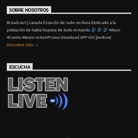
SOBRE NOSOTROS
Broadcast | Canada Estación de radio en línea Dedicado a la
población de habla hispana de todo el mundo
▪Music
▪Events ▪News▪ Artist▪Promo Download APP iOS |Android
Descubrir más
ESCUCHA