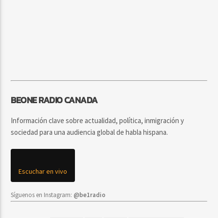
BEONE RADIO CANADA
Información clave sobre actualidad, política, inmigración y
sociedad para una audiencia global de habla hispana.
Escuchar en vivo
Síguenos en Instagram:
@be1radio