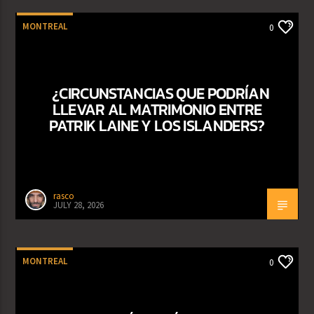
MONTREAL
0
¿CIRCUNSTANCIAS QUE PODRÍAN
LLEVAR AL MATRIMONIO ENTRE
PATRIK LAINE Y LOS ISLANDERS?
rasco
JULY 28, 2026
MONTREAL
0