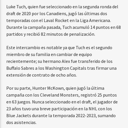
Luke Tuch, quien fue seleccionado en la segunda ronda del
draft de 2020 por los Canadiens, jugó las últimas dos
temporadas con el Laval Rocket en la Liga Americana.
Durante la campaña pasada, Tuch acumuló 14 puntos en 68
partidos y recibió 82 minutos de penalización.
Este intercambio es notable ya que Tuch es el segundo
miembro de su familia en cambiar de equipo
recientemente; su hermano Alex fue transferido de los
Buffalo Sabres a los Washington Capitals tras firmar una
extensión de contrato de ocho años.
Por su parte, Hunter McKown, quien jugó la última
campaña con los Cleveland Monsters, registró 25 puntos
en 63 juegos. Nunca seleccionado en el draft, el jugador de
23 años tuvo una breve participación en la NHL con los
Blue Jackets durante la temporada 2022-2023, sumando
dos asistencias.