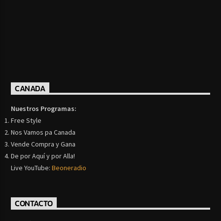
CANADA
Nuestros Programas:
Free Style
Nos Vamos pa Canada
Vende Compra y Gana
De por Aquí y por Alla!
Live YouTube:
Beoneradio
CONTACTO