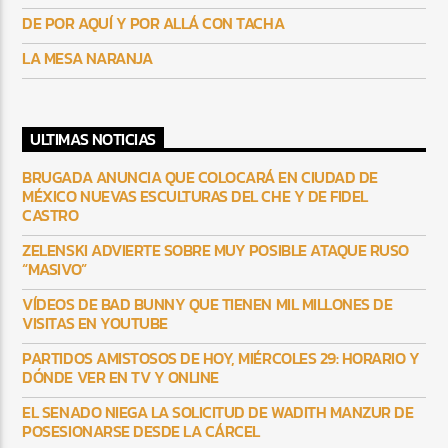
DE POR AQUÍ Y POR ALLÁ CON TACHA
LA MESA NARANJA
ULTIMAS NOTICIAS
BRUGADA ANUNCIA QUE COLOCARÁ EN CIUDAD DE
MÉXICO NUEVAS ESCULTURAS DEL CHE Y DE FIDEL
CASTRO
ZELENSKI ADVIERTE SOBRE MUY POSIBLE ATAQUE RUSO
“MASIVO”
VÍDEOS DE BAD BUNNY QUE TIENEN MIL MILLONES DE
VISITAS EN YOUTUBE
PARTIDOS AMISTOSOS DE HOY, MIÉRCOLES 29: HORARIO Y
DÓNDE VER EN TV Y ONLINE
EL SENADO NIEGA LA SOLICITUD DE WADITH MANZUR DE
POSESIONARSE DESDE LA CÁRCEL