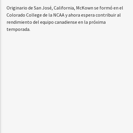
Originario de San José, California, McKown se formó en el
Colorado College de la NCAA y ahora espera contribuir al
rendimiento del equipo canadiense en la próxima
temporada.