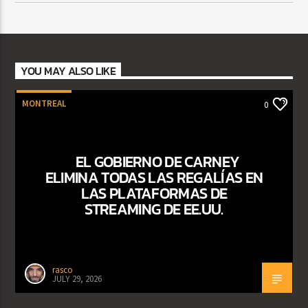
YOU MAY ALSO LIKE
MONTREAL
0
EL GOBIERNO DE CARNEY
ELIMINA TODAS LAS REGALÍAS EN
LAS PLATAFORMAS DE
STREAMING DE EE.UU.
rasco
JULY 29, 2026