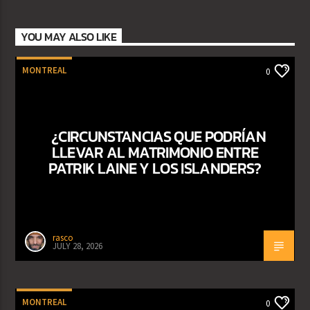
YOU MAY ALSO LIKE
MONTREAL
0
¿CIRCUNSTANCIAS QUE PODRÍAN
LLEVAR AL MATRIMONIO ENTRE
PATRIK LAINE Y LOS ISLANDERS?
rasco
JULY 28, 2026
MONTREAL
0