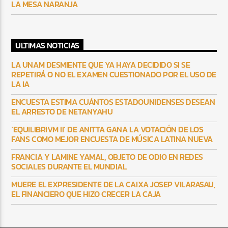
LA MESA NARANJA
ULTIMAS NOTICIAS
LA UNAM DESMIENTE QUE YA HAYA DECIDIDO SI SE
REPETIRÁ O NO EL EXAMEN CUESTIONADO POR EL USO DE
LA IA
ENCUESTA ESTIMA CUÁNTOS ESTADOUNIDENSES DESEAN
EL ARRESTO DE NETANYAHU
‘EQUILIBRIVM II’ DE ANITTA GANA LA VOTACIÓN DE LOS
FANS COMO MEJOR ENCUESTA DE MÚSICA LATINA NUEVA
FRANCIA Y LAMINE YAMAL, OBJETO DE ODIO EN REDES
SOCIALES DURANTE EL MUNDIAL
MUERE EL EXPRESIDENTE DE LA CAIXA JOSEP VILARASAU,
EL FINANCIERO QUE HIZO CRECER LA CAJA