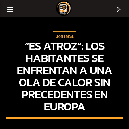
MONTREAL
“ES ATROZ”: LOS
HABITANTES SE
ENFRENTAN A UNA
OLA DE CALOR SIN
PRECEDENTES EN
EUROPA
CURRENT TRACK
TITLE
ARTIST