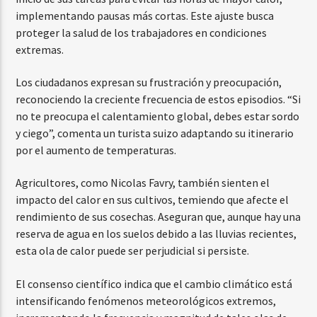
implementando pausas más cortas. Este ajuste busca
proteger la salud de los trabajadores en condiciones
extremas.
Los ciudadanos expresan su frustración y preocupación,
reconociendo la creciente frecuencia de estos episodios. “Si
no te preocupa el calentamiento global, debes estar sordo
y ciego”, comenta un turista suizo adaptando su itinerario
por el aumento de temperaturas.
Agricultores, como Nicolas Favry, también sienten el
impacto del calor en sus cultivos, temiendo que afecte el
rendimiento de sus cosechas. Aseguran que, aunque hay una
reserva de agua en los suelos debido a las lluvias recientes,
esta ola de calor puede ser perjudicial si persiste.
El consenso científico indica que el cambio climático está
intensificando fenómenos meteorológicos extremos,