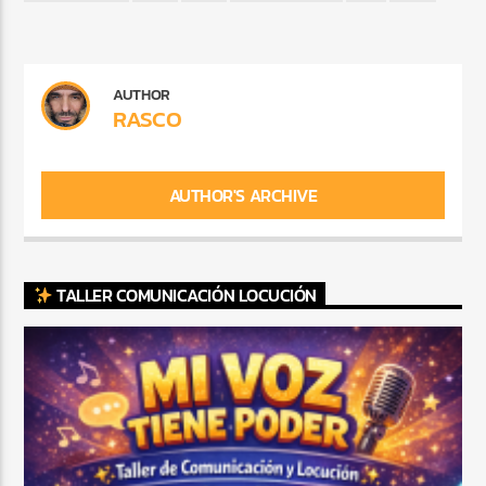
AUTHOR
RASCO
AUTHOR'S ARCHIVE
TALLER COMUNICACIÓN LOCUCIÓN