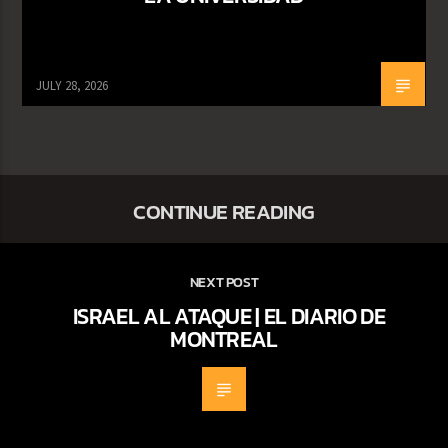
JULY 28, 2026
CONTINUE READING
NEXT POST
ISRAEL AL ATAQUE | EL DIARIO DE
MONTREAL