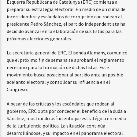
Esquerra Republicana de Catalunya (ERC) comienza a
preparar su estrategia electoral. En medio de un clima de
incertidumbre y escándalos de corrupción que rodean al
presidente Pedro Sánchez, el partido independentista ha
decidido avanzar en la elaboración de sus listas para las
próximas elecciones generales.
La secretaria general de ERC, Elisenda Alamany, comunicó
que el próximo fin de semana se aprobará el reglamento
necesario para la formación de dichas listas. Este
movimiento busca posicionar al partido ante un posible
adelanto electoral y consolidar su influencia en el
Congreso.
A pesar de las críticas y los escándalos que rodean al
gobierno, ERC opta por conceder el beneficio de la duda a
Sánchez, mostrando así un enfoque estratégico en medio
de la turbulencia política. La situación continúa
desarrollándose, y su impacto en el panorama electoral