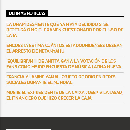
ULTIMAS NOTICIAS
LA UNAM DESMIENTE QUE YA HAYA DECIDIDO SI SE
REPETIRÁ O NO EL EXAMEN CUESTIONADO POR EL USO DE
LA IA
ENCUESTA ESTIMA CUÁNTOS ESTADOUNIDENSES DESEAN
EL ARRESTO DE NETANYAHU
‘EQUILIBRIVM II’ DE ANITTA GANA LA VOTACIÓN DE LOS
FANS COMO MEJOR ENCUESTA DE MÚSICA LATINA NUEVA
FRANCIA Y LAMINE YAMAL, OBJETO DE ODIO EN REDES
SOCIALES DURANTE EL MUNDIAL
MUERE EL EXPRESIDENTE DE LA CAIXA JOSEP VILARASAU,
EL FINANCIERO QUE HIZO CRECER LA CAJA