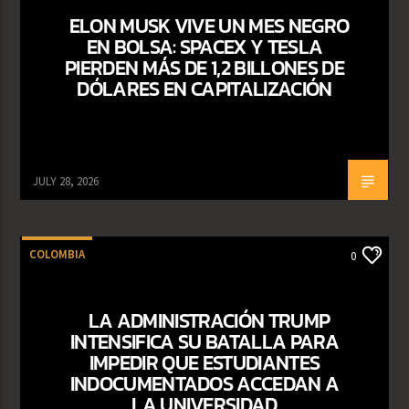
ELON MUSK VIVE UN MES NEGRO
EN BOLSA: SPACEX Y TESLA
PIERDEN MÁS DE 1,2 BILLONES DE
DÓLARES EN CAPITALIZACIÓN
JULY 28, 2026
COLOMBIA
0
LA ADMINISTRACIÓN TRUMP
INTENSIFICA SU BATALLA PARA
IMPEDIR QUE ESTUDIANTES
INDOCUMENTADOS ACCEDAN A
LA UNIVERSIDAD