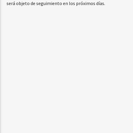
será objeto de seguimiento en los próximos días.