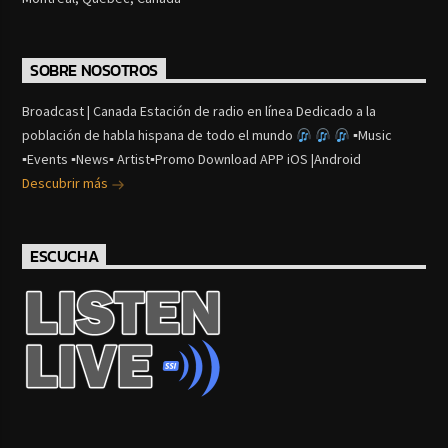
SOBRE NOSOTROS
Broadcast | Canada Estación de radio en línea Dedicado a la
población de habla hispana de todo el mundo
▪Music
▪Events ▪News▪ Artist▪Promo Download APP iOS |Android
Descubrir más
ESCUCHA