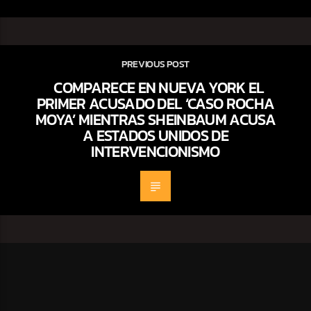
PREVIOUS POST
COMPARECE EN NUEVA YORK EL
PRIMER ACUSADO DEL ‘CASO ROCHA
MOYA’ MIENTRAS SHEINBAUM ACUSA
A ESTADOS UNIDOS DE
INTERVENCIONISMO