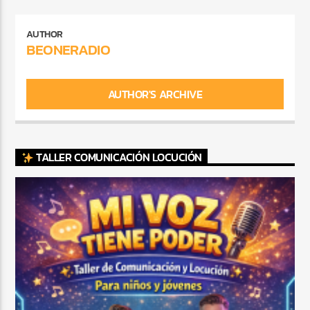
AUTHOR
BEONERADIO
AUTHOR'S ARCHIVE
TALLER COMUNICACIÓN LOCUCIÓN