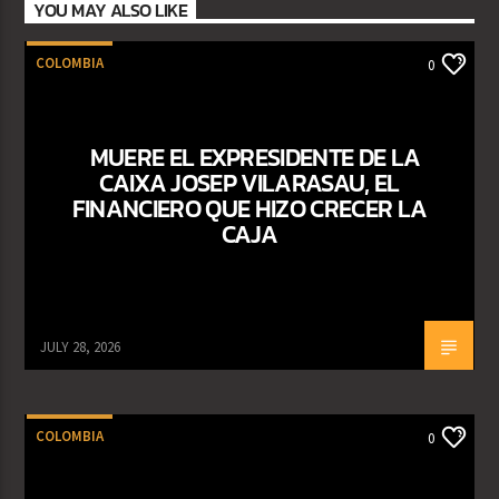
YOU MAY ALSO LIKE
COLOMBIA
0
MUERE EL EXPRESIDENTE DE LA
CAIXA JOSEP VILARASAU, EL
FINANCIERO QUE HIZO CRECER LA
CAJA
JULY 28, 2026
COLOMBIA
0