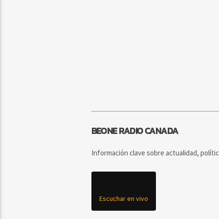
BEONE RADIO CANADA
Información clave sobre actualidad, políti
Escuchar en vivo