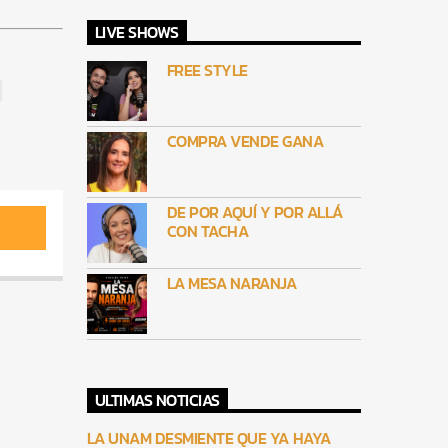
LIVE SHOWS
FREE STYLE
COMPRA VENDE GANA
DE POR AQUÍ Y POR ALLÁ
CON TACHA
LA MESA NARANJA
ULTIMAS NOTICIAS
LA UNAM DESMIENTE QUE YA HAYA