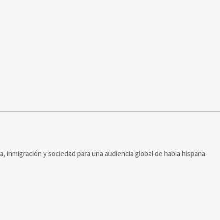
ca, inmigración y sociedad para una audiencia global de habla hispana.