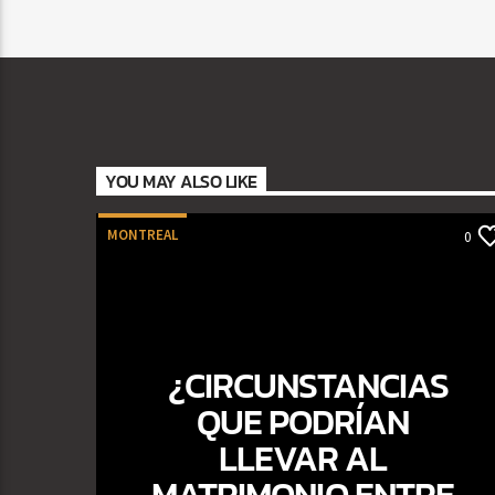
YOU MAY ALSO LIKE
MONTREAL
0
¿CIRCUNSTANCIAS
QUE PODRÍAN
LLEVAR AL
MATRIMONIO ENTRE