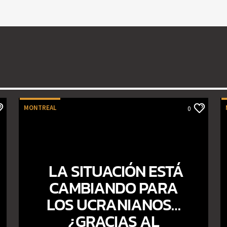
MONTREAL
0
LA SITUACIÓN ESTÁ
CAMBIANDO PARA
LOS UCRANIANOS…
¿GRACIAS AL