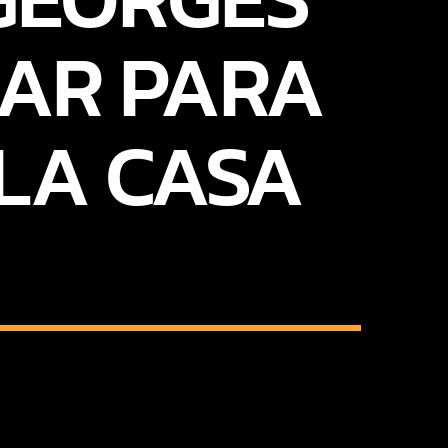
GAR PARA
 LA CASA