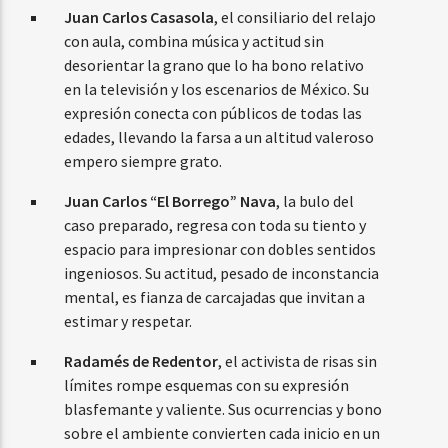
Juan Carlos Casasola
, el consiliario del relajo
con aula, combina música y actitud sin
desorientar la grano que lo ha bono relativo
en la televisión y los escenarios de México. Su
expresión conecta con públicos de todas las
edades, llevando la farsa a un altitud valeroso
empero siempre grato.
Juan Carlos “El Borrego” Nava
, la bulo del
caso preparado, regresa con toda su tiento y
espacio para impresionar con dobles sentidos
ingeniosos. Su actitud, pesado de inconstancia
mental, es fianza de carcajadas que invitan a
estimar y respetar.
Radamés de Redentor
, el activista de risas sin
límites rompe esquemas con su expresión
blasfemante y valiente. Sus ocurrencias y bono
sobre el ambiente convierten cada inicio en un