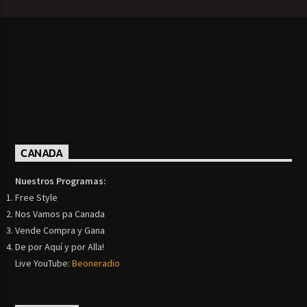
CANADA
Nuestros Programas:
Free Style
Nos Vamos pa Canada
Vende Compra y Gana
De por Aquí y por Alla!
Live YouTube:
Beoneradio