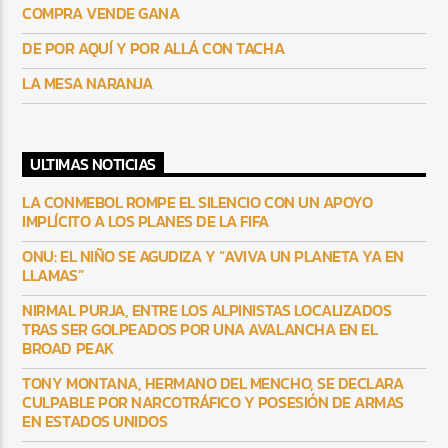
COMPRA VENDE GANA
DE POR AQUÍ Y POR ALLÁ CON TACHA
LA MESA NARANJA
ULTIMAS NOTICIAS
LA CONMEBOL ROMPE EL SILENCIO CON UN APOYO
IMPLÍCITO A LOS PLANES DE LA FIFA
ONU: EL NIÑO SE AGUDIZA Y “AVIVA UN PLANETA YA EN
LLAMAS”
NIRMAL PURJA, ENTRE LOS ALPINISTAS LOCALIZADOS
TRAS SER GOLPEADOS POR UNA AVALANCHA EN EL
BROAD PEAK
TONY MONTANA, HERMANO DEL MENCHO, SE DECLARA
CULPABLE POR NARCOTRÁFICO Y POSESIÓN DE ARMAS
EN ESTADOS UNIDOS