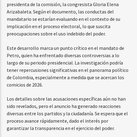
presidenta de la comisión, la congresista Gloria Elena
Arizabaleta. Según el documento, las conductas del
mandatario se estarían evaluando en el contexto de su
implicación en el proceso electoral, lo que suscita
preocupaciones sobre el uso indebido del poder.
Este desarrollo marca un punto crítico en el mandato de
Petro, quien ha enfrentado diversas controversias a lo
largo de su periodo presidencial. La investigación podría
tener repercusiones significativas en el panorama político
de Colombia, especialmente a medida que se acercan los
comicios de 2026.
Los detalles sobre las acusaciones específicas aún no han
sido revelados, pero el anuncio ha generado reacciones
diversas entre los partidos y la ciudadanía. Se espera que el
proceso avance rápidamente, dado el interés por
garantizar la transparencia en el ejercicio del poder.