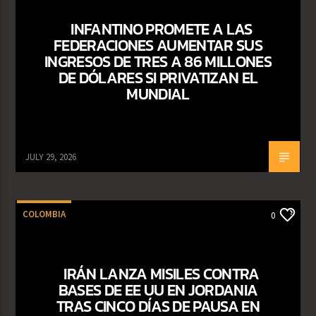
INFANTINO PROMETE A LAS
FEDERACIONES AUMENTAR SUS
INGRESOS DE TRES A 86 MILLONES
DE DÓLARES SI PRIVATIZAN EL
MUNDIAL
JULY 29, 2026
COLOMBIA
0
IRÁN LANZA MISILES CONTRA
BASES DE EE UU EN JORDANIA
TRAS CINCO DÍAS DE PAUSA EN