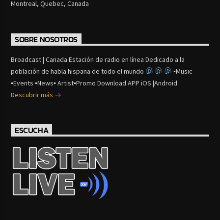
Montreal, Quebec, Canada
SOBRE NOSOTROS
Broadcast | Canada Estación de radio en línea Dedicado a la
población de habla hispana de todo el mundo
▪Music
▪Events ▪News▪ Artist▪Promo Download APP iOS |Android
Descubrir más
ESCUCHA