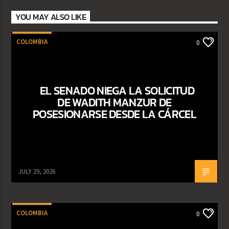
YOU MAY ALSO LIKE
COLOMBIA
0
EL SENADO NIEGA LA SOLICITUD
DE WADITH MANZUR DE
POSESIONARSE DESDE LA CÁRCEL
JULY 29, 2026
COLOMBIA
0