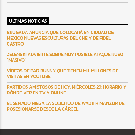
ULTIMAS NOTICIAS
BRUGADA ANUNCIA QUE COLOCARÁ EN CIUDAD DE
MÉXICO NUEVAS ESCULTURAS DEL CHE Y DE FIDEL
CASTRO
ZELENSKI ADVIERTE SOBRE MUY POSIBLE ATAQUE RUSO
“MASIVO”
VÍDEOS DE BAD BUNNY QUE TIENEN MIL MILLONES DE
VISITAS EN YOUTUBE
PARTIDOS AMISTOSOS DE HOY, MIÉRCOLES 29: HORARIO Y
DÓNDE VER EN TV Y ONLINE
EL SENADO NIEGA LA SOLICITUD DE WADITH MANZUR DE
POSESIONARSE DESDE LA CÁRCEL