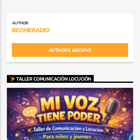
AUTHOR
BEONERADIO
AUTHOR'S ARCHIVE
TALLER COMUNICACIÓN LOCUCIÓN