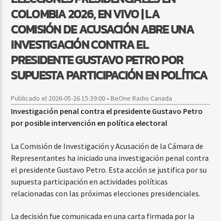
COLOMBIA 2026, EN VIVO | LA
COMISIÓN DE ACUSACIÓN ABRE UNA
INVESTIGACIÓN CONTRA EL
PRESIDENTE GUSTAVO PETRO POR
SUPUESTA PARTICIPACIÓN EN POLÍTICA
Publicado el 2026-05-26 15:39:00 • BeOne Radio Canada
Investigación penal contra el presidente Gustavo Petro
por posible intervención en política electoral
La Comisión de Investigación y Acusación de la Cámara de
Representantes ha iniciado una investigación penal contra
el presidente Gustavo Petro. Esta acción se justifica por su
supuesta participación en actividades políticas
relacionadas con las próximas elecciones presidenciales.
La decisión fue comunicada en una carta firmada por la