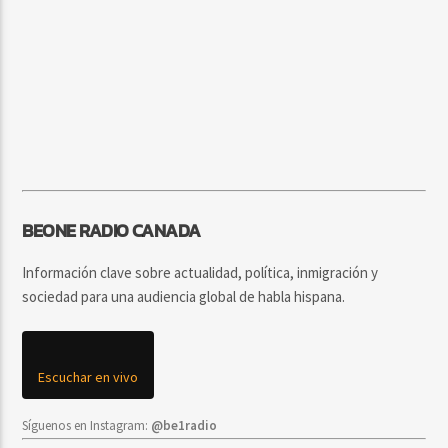
BEONE RADIO CANADA
Información clave sobre actualidad, política, inmigración y
sociedad para una audiencia global de habla hispana.
Escuchar en vivo
Síguenos en Instagram:
@be1radio