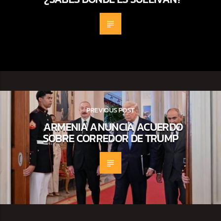
PREVIOUS POST
ARMENIA ANUNCIA ACUERDO
SOBRE CORREDOR DE TRUMP