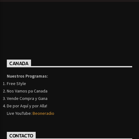
CANADA
Nuestros Programas:
Free Style
Nos Vamos pa Canada
Vende Compra y Gana
De por Aquí y por Alla!
Live YouTube:
Beoneradio
CONTACTO