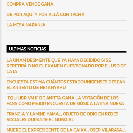
COMPRA VENDE GANA
DE POR AQUÍ Y POR ALLÁ CON TACHA
LA MESA NARANJA
ULTIMAS NOTICIAS
LA UNAM DESMIENTE QUE YA HAYA DECIDIDO SI SE
REPETIRÁ O NO EL EXAMEN CUESTIONADO POR EL USO DE
LA IA
ENCUESTA ESTIMA CUÁNTOS ESTADOUNIDENSES DESEAN
EL ARRESTO DE NETANYAHU
‘EQUILIBRIVM II’ DE ANITTA GANA LA VOTACIÓN DE LOS
FANS COMO MEJOR ENCUESTA DE MÚSICA LATINA NUEVA
FRANCIA Y LAMINE YAMAL, OBJETO DE ODIO EN REDES
SOCIALES DURANTE EL MUNDIAL
MUERE EL EXPRESIDENTE DE LA CAIXA JOSEP VILARASAU,