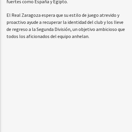
fuertes como España y Egipto.
El Real Zaragoza espera que su estilo de juego atrevido y
proactivo ayude a recuperar la identidad del club y los lleve
de regreso a la Segunda División, un objetivo ambicioso que
todos los aficionados del equipo anhelan.