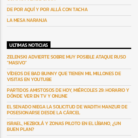
DE POR AQUÍ Y POR ALLÁ CON TACHA
LA MESA NARANJA
ULTIMAS NOTICIAS
ZELENSKI ADVIERTE SOBRE MUY POSIBLE ATAQUE RUSO
“MASIVO”
VÍDEOS DE BAD BUNNY QUE TIENEN MIL MILLONES DE
VISITAS EN YOUTUBE
PARTIDOS AMISTOSOS DE HOY, MIÉRCOLES 29: HORARIO Y
DÓNDE VER EN TV Y ONLINE
EL SENADO NIEGA LA SOLICITUD DE WADITH MANZUR DE
POSESIONARSE DESDE LA CÁRCEL
ISRAEL, HEZBOLÁ Y ZONAS PILOTO EN EL LÍBANO, ¿UN
BUEN PLAN?