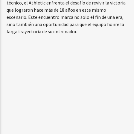
técnico, el Athletic enfrenta el desafío de revivir la victoria
que lograron hace más de 18 años en este mismo
escenario. Este encuentro marca no solo el fin de una era,
sino también una oportunidad para que el equipo honre la
larga trayectoria de su entrenador.