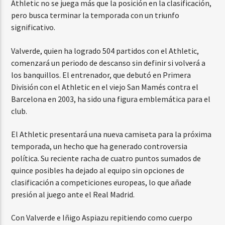
Athletic no se juega más que la posición en la clasificación,
pero busca terminar la temporada con un triunfo
significativo.
Valverde, quien ha logrado 504 partidos con el Athletic,
comenzará un periodo de descanso sin definir si volverá a
los banquillos. El entrenador, que debutó en Primera
División con el Athletic en el viejo San Mamés contra el
Barcelona en 2003, ha sido una figura emblemática para el
club.
El Athletic presentará una nueva camiseta para la próxima
temporada, un hecho que ha generado controversia
política. Su reciente racha de cuatro puntos sumados de
quince posibles ha dejado al equipo sin opciones de
clasificación a competiciones europeas, lo que añade
presión al juego ante el Real Madrid.
Con Valverde e Iñigo Aspiazu repitiendo como cuerpo