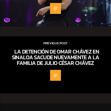
PREVIOUS POST
LA DETENCIÓN DE OMAR CHÁVEZ EN
SINALOA SACUDE NUEVAMENTE A LA
FAMILIA DE JULIO CÉSAR CHÁVEZ