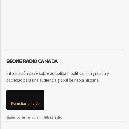
BEONE RADIO CANADA
Información clave sobre actualidad, política, inmigración y
sociedad para una audiencia global de habla hispana.
Escuchar en vivo
Síguenos en Instagram:
@be1radio