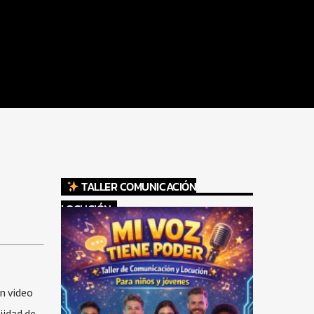
TALLER COMUNICACIÓN
LOCUCIÓN
n video
jidad de