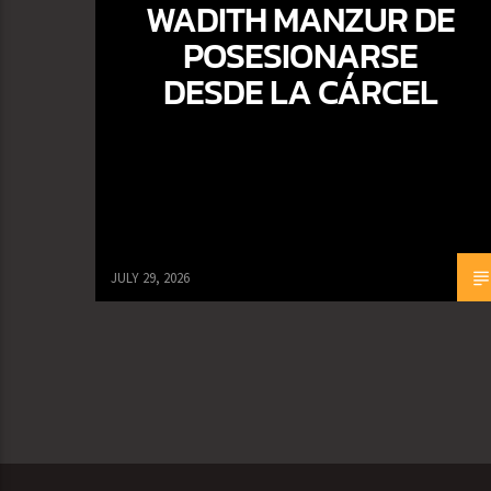
WADITH MANZUR DE
POSESIONARSE
DESDE LA CÁRCEL
JULY 29, 2026