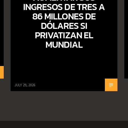
INGRESOS DE TRES A
86 MILLONES DE
DÓLARES SI
PRIVATIZAN EL
MUNDIAL
JULY 29, 2026