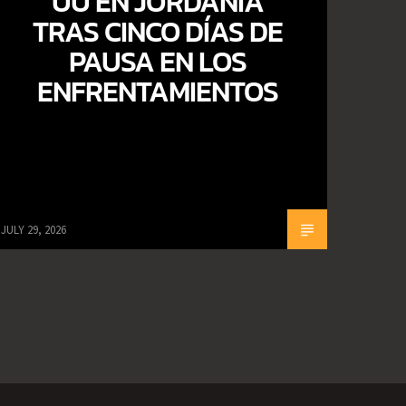
UU EN JORDANIA
TRAS CINCO DÍAS DE
PAUSA EN LOS
ENFRENTAMIENTOS
JULY 29, 2026