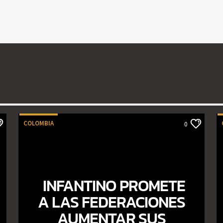
COLOMBIA
0
INFANTINO PROMETE
A LAS FEDERACIONES
AUMENTAR SUS