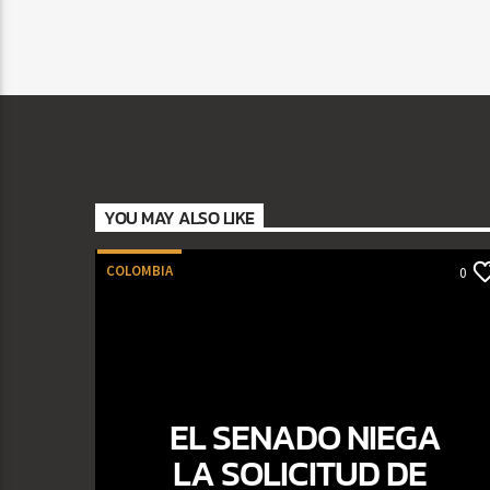
YOU MAY ALSO LIKE
COLOMBIA
0
EL SENADO NIEGA
LA SOLICITUD DE