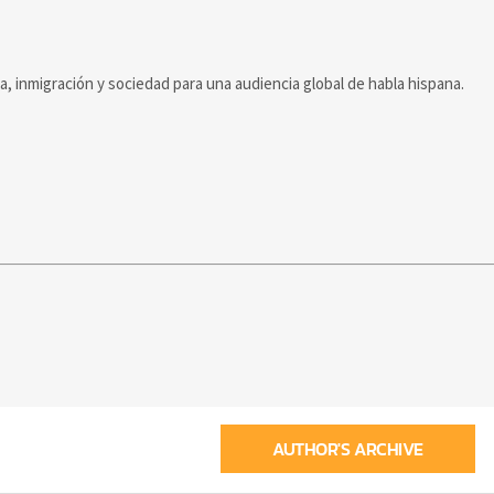
ca, inmigración y sociedad para una audiencia global de habla hispana.
AUTHOR'S ARCHIVE