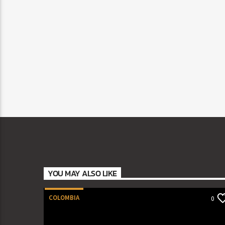
YOU MAY ALSO LIKE
COLOMBIA
0