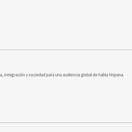
ca, inmigración y sociedad para una audiencia global de habla hispana.