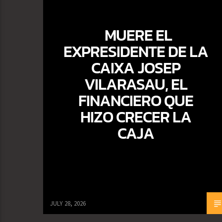
MUERE EL
EXPRESIDENTE DE LA
CAIXA JOSEP
VILARASAU, EL
FINANCIERO QUE
HIZO CRECER LA
CAJA
JULY 28, 2026