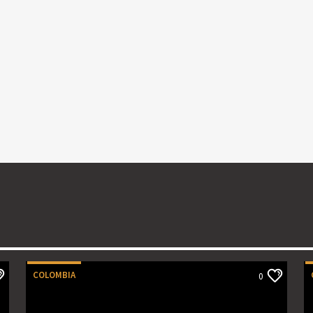
COLOMBIA
0