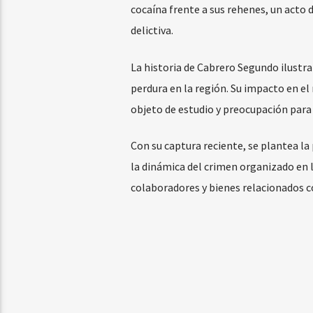
cocaína frente a sus rehenes, un acto 
delictiva.
La historia de Cabrero Segundo ilustra
perdura en la región. Su impacto en el 
objeto de estudio y preocupación para 
Con su captura reciente, se plantea la 
la dinámica del crimen organizado en 
colaboradores y bienes relacionados co