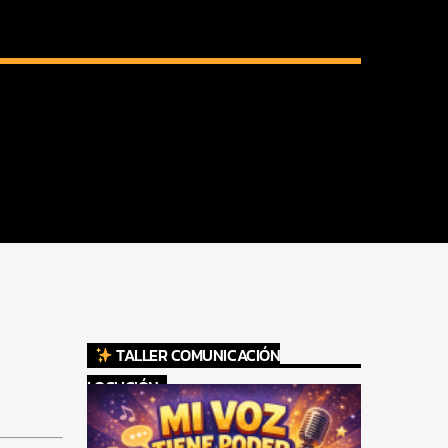
TALLER COMUNICACIÓN
LOCUCIÓN