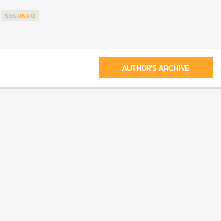
SEGUNDO
AUTHOR'S ARCHIVE