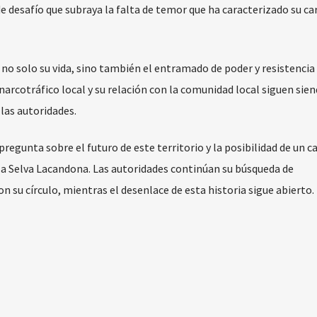
de desafío que subraya la falta de temor que ha caracterizado su ca
 no solo su vida, sino también el entramado de poder y resistencia
narcotráfico local y su relación con la comunidad local siguen sie
las autoridades.
pregunta sobre el futuro de este territorio y la posibilidad de un 
la Selva Lacandona. Las autoridades continúan su búsqueda de
n su círculo, mientras el desenlace de esta historia sigue abierto.