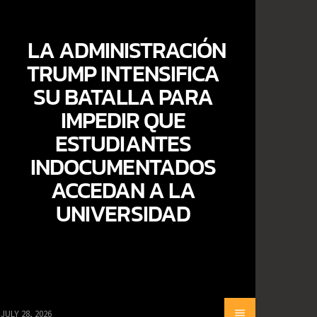
LA ADMINISTRACIÓN
TRUMP INTENSIFICA
SU BATALLA PARA
IMPEDIR QUE
ESTUDIANTES
INDOCUMENTADOS
ACCEDAN A LA
UNIVERSIDAD
JULY 28, 2026