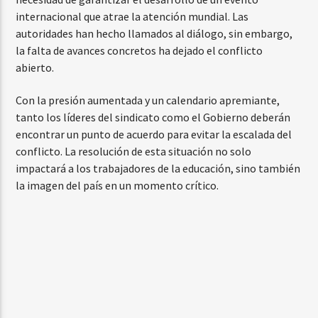
internacional que atrae la atención mundial. Las
autoridades han hecho llamados al diálogo, sin embargo,
la falta de avances concretos ha dejado el conflicto
abierto.
Con la presión aumentada y un calendario apremiante,
tanto los líderes del sindicato como el Gobierno deberán
encontrar un punto de acuerdo para evitar la escalada del
conflicto. La resolución de esta situación no solo
impactará a los trabajadores de la educación, sino también
la imagen del país en un momento crítico.