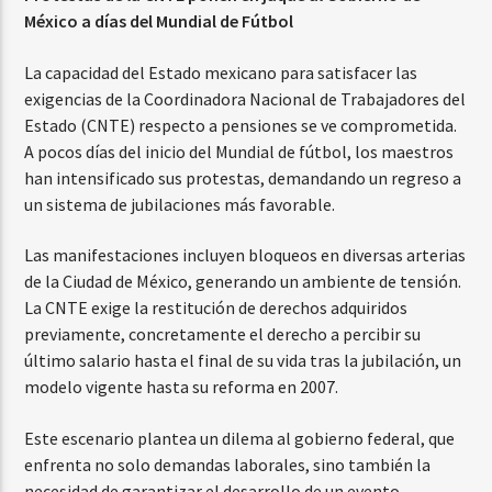
México a días del Mundial de Fútbol
La capacidad del Estado mexicano para satisfacer las
exigencias de la Coordinadora Nacional de Trabajadores del
Estado (CNTE) respecto a pensiones se ve comprometida.
A pocos días del inicio del Mundial de fútbol, los maestros
han intensificado sus protestas, demandando un regreso a
un sistema de jubilaciones más favorable.
Las manifestaciones incluyen bloqueos en diversas arterias
de la Ciudad de México, generando un ambiente de tensión.
La CNTE exige la restitución de derechos adquiridos
previamente, concretamente el derecho a percibir su
último salario hasta el final de su vida tras la jubilación, un
modelo vigente hasta su reforma en 2007.
Este escenario plantea un dilema al gobierno federal, que
enfrenta no solo demandas laborales, sino también la
necesidad de garantizar el desarrollo de un evento