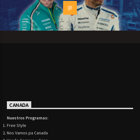
CANADA
Nuestros Programas:
Free Style
Nos Vamos pa Canada