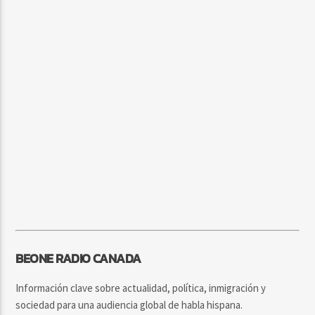
BEONE RADIO CANADA
Información clave sobre actualidad, política, inmigración y
sociedad para una audiencia global de habla hispana.