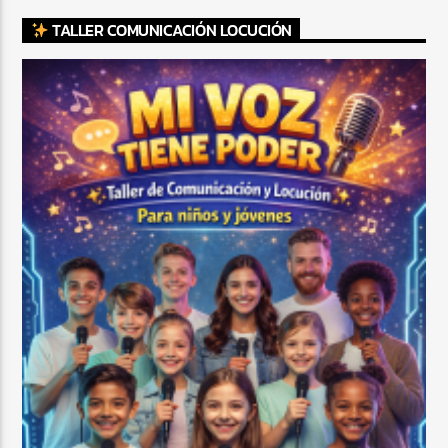
TALLER COMUNICACIÓN LOCUCIÓN