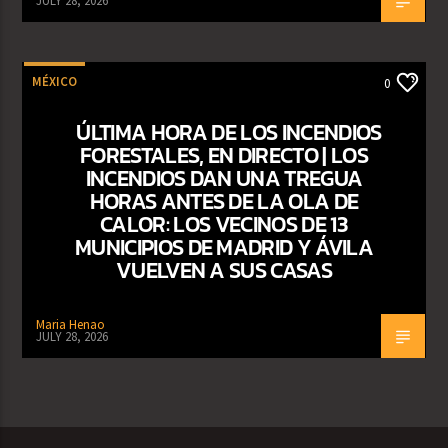
JULY 28, 2026
MÉXICO
0
ÚLTIMA HORA DE LOS INCENDIOS
FORESTALES, EN DIRECTO | LOS
INCENDIOS DAN UNA TREGUA
HORAS ANTES DE LA OLA DE
CALOR: LOS VECINOS DE 13
MUNICIPIOS DE MADRID Y ÁVILA
VUELVEN A SUS CASAS
Maria Henao
JULY 28, 2026