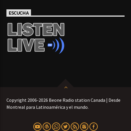
ESCUCHA
Copyright 2006-2026 Beone Radio station Canada | Desde
Montreal para Latinoamérica y el mundo.