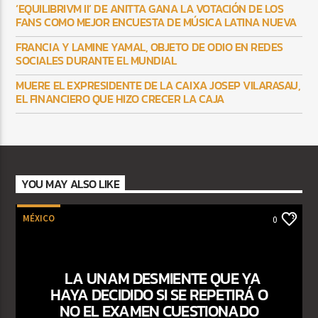
‘EQUILIBRIVM II’ DE ANITTA GANA LA VOTACIÓN DE LOS
FANS COMO MEJOR ENCUESTA DE MÚSICA LATINA NUEVA
FRANCIA Y LAMINE YAMAL, OBJETO DE ODIO EN REDES
SOCIALES DURANTE EL MUNDIAL
MUERE EL EXPRESIDENTE DE LA CAIXA JOSEP VILARASAU,
EL FINANCIERO QUE HIZO CRECER LA CAJA
YOU MAY ALSO LIKE
MÉXICO
0
LA UNAM DESMIENTE QUE YA
HAYA DECIDIDO SI SE REPETIRÁ O
NO EL EXAMEN CUESTIONADO