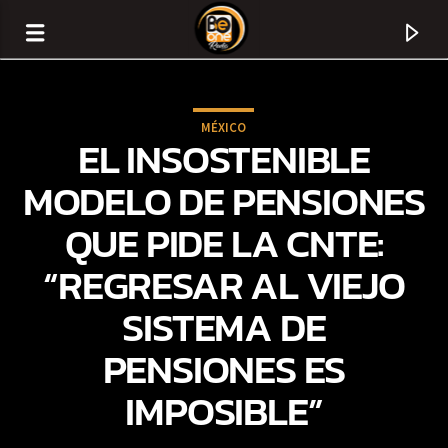
MÉXICO
EL INSOSTENIBLE
MODELO DE PENSIONES
QUE PIDE LA CNTE:
“REGRESAR AL VIEJO
SISTEMA DE
PENSIONES ES
CURRENT TRACK
IMPOSIBLE”
TITLE
ARTIST