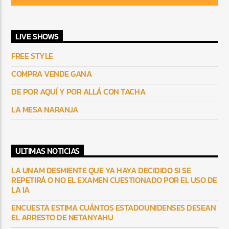
LIVE SHOWS
FREE STYLE
COMPRA VENDE GANA
DE POR AQUÍ Y POR ALLÁ CON TACHA
LA MESA NARANJA
ULTIMAS NOTICIAS
LA UNAM DESMIENTE QUE YA HAYA DECIDIDO SI SE
REPETIRÁ O NO EL EXAMEN CUESTIONADO POR EL USO DE
LA IA
ENCUESTA ESTIMA CUÁNTOS ESTADOUNIDENSES DESEAN
EL ARRESTO DE NETANYAHU