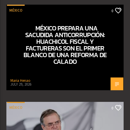
MÉXICO
0
MÉXICO PREPARA UNA
SACUDIDA ANTICORRUPCIÓN:
HUACHICOL FISCAL Y
FACTURERAS SON EL PRIMER
BLANCO DE UNA REFORMA DE
CALADO
Maria Henao
JULY 29, 2026
MÉXICO
0