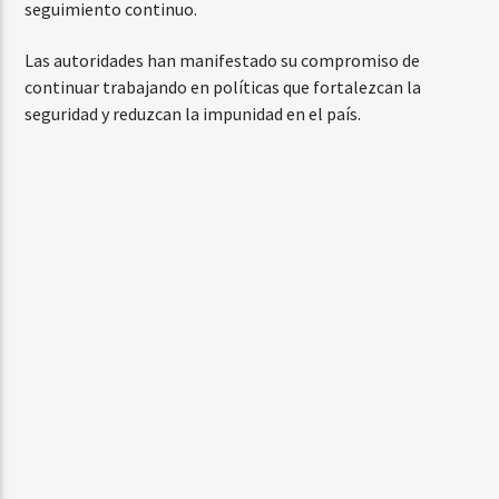
seguimiento continuo.
Las autoridades han manifestado su compromiso de
continuar trabajando en políticas que fortalezcan la
seguridad y reduzcan la impunidad en el país.