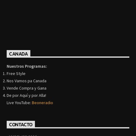
CANADA
Nuestros Programas:
Free Style
Nos Vamos pa Canada
Vende Compra y Gana
De por Aquí y por Alla!
Live YouTube:
Beoneradio
CONTACTO