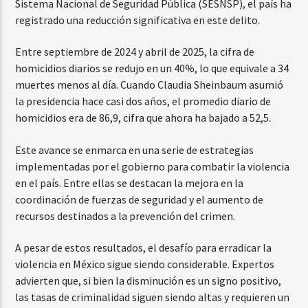
Sistema Nacional de Seguridad Pública (SESNSP), el país ha
registrado una reducción significativa en este delito.
Entre septiembre de 2024 y abril de 2025, la cifra de
homicidios diarios se redujo en un 40%, lo que equivale a 34
muertes menos al día. Cuando Claudia Sheinbaum asumió
la presidencia hace casi dos años, el promedio diario de
homicidios era de 86,9, cifra que ahora ha bajado a 52,5.
Este avance se enmarca en una serie de estrategias
implementadas por el gobierno para combatir la violencia
en el país. Entre ellas se destacan la mejora en la
coordinación de fuerzas de seguridad y el aumento de
recursos destinados a la prevención del crimen.
A pesar de estos resultados, el desafío para erradicar la
violencia en México sigue siendo considerable. Expertos
advierten que, si bien la disminución es un signo positivo,
las tasas de criminalidad siguen siendo altas y requieren un