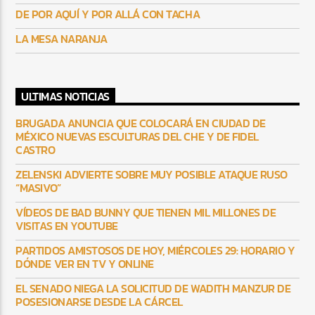
DE POR AQUÍ Y POR ALLÁ CON TACHA
LA MESA NARANJA
ULTIMAS NOTICIAS
BRUGADA ANUNCIA QUE COLOCARÁ EN CIUDAD DE
MÉXICO NUEVAS ESCULTURAS DEL CHE Y DE FIDEL
CASTRO
ZELENSKI ADVIERTE SOBRE MUY POSIBLE ATAQUE RUSO
“MASIVO”
VÍDEOS DE BAD BUNNY QUE TIENEN MIL MILLONES DE
VISITAS EN YOUTUBE
PARTIDOS AMISTOSOS DE HOY, MIÉRCOLES 29: HORARIO Y
DÓNDE VER EN TV Y ONLINE
EL SENADO NIEGA LA SOLICITUD DE WADITH MANZUR DE
POSESIONARSE DESDE LA CÁRCEL