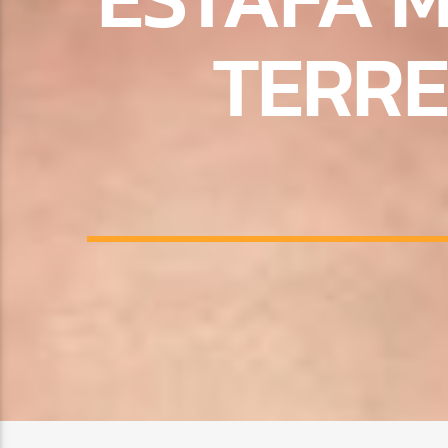
TERRE