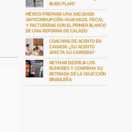
BUEN PLAN?
MÉXICO PREPARA UNA SACUDIDA
ANTICORRUPCIÓN: HUACHICOL FISCAL
Y FACTURERAS SON EL PRIMER BLANCO
DE UNA REFORMA DE CALADO
COACHING DE ACENTO EN
CANADÁ: ¿SU ACENTO
AFECTA SU CARRERA?
NEYMAR DESPEJA LOS
RUMORES Y CONFIRMA SU
RETIRADA DE LA SELECCIÓN
BRASILEÑA