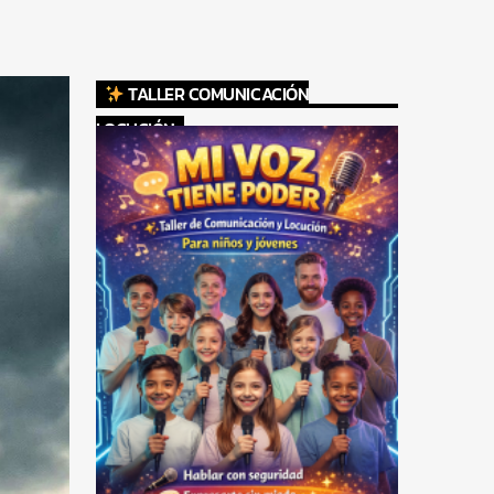
TALLER COMUNICACIÓN
LOCUCIÓN