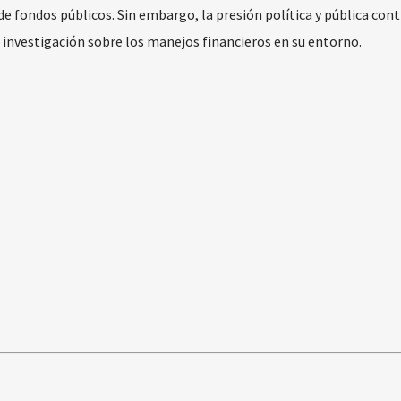
 de fondos públicos. Sin embargo, la presión política y pública con
investigación sobre los manejos financieros en su entorno.