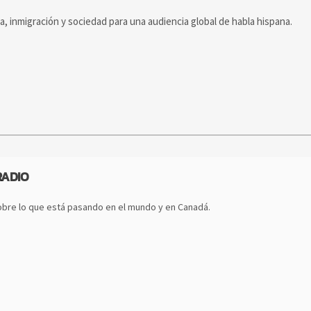
ca, inmigración y sociedad para una audiencia global de habla hispana.
RADIO
bre lo que está pasando en el mundo y en Canadá.