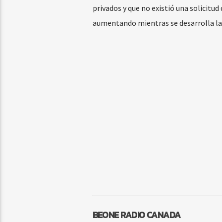
privados y que no existió una solicitud
aumentando mientras se desarrolla la 
BEONE RADIO CANADA