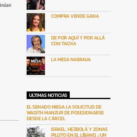
tinúan
COMPRA VENDE GANA
DE POR AQUÍ Y POR ALLÁ
CON TACHA
LA MESA NARANJA
ULTIMAS NOTICIAS
EL SENADO NIEGA LA SOLICITUD DE
WADITH MANZUR DE POSESIONARSE
DESDE LA CÁRCEL
ISRAEL, HEZBOLÁ Y ZONAS
PILOTO EN EL LÍBANO, ¿UN