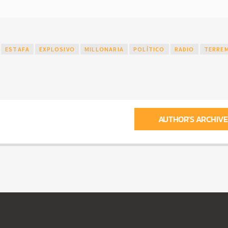
ESTAFA
EXPLOSIVO
MILLONARIA
POLÍTICO
RADIO
TERRE
AUTHOR'S ARCHIVE