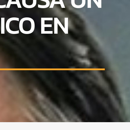
ICO EN