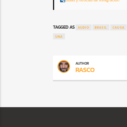
TAGGED AS
AUDIO
BRASIL
CAUSA
UNA
AUTHOR
RASCO