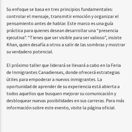
Su enfoque se basa en tres principios fundamentales:
controlar el mensaje, transmitir emoción y organizar el
pensamiento antes de hablar. Este marco es una guía
práctica para quienes desean desarrollar una “presencia
ejecutiva”. “Tienes que ser visible para ser valioso”, insiste
Khan, quien desafía a otros a salir de las sombras y mostrar
su verdadero potencial.
El próximo taller que liderará se llevará a cabo en la Feria
de Inmigrantes Canadienses, donde ofrecerá estrategias
útiles para empoderar a nuevos inmigrantes. La
oportunidad de aprender de su experiencia está abierta a
todos aquellos que busquen mejorar su comunicación y
desbloquear nuevas posibilidades en sus carreras. Para más
información sobre este evento, visite la página oficial.