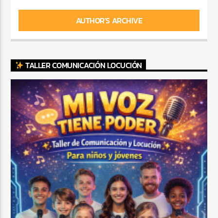
AUTHOR'S ARCHIVE
TALLER COMUNICACIÓN LOCUCIÓN