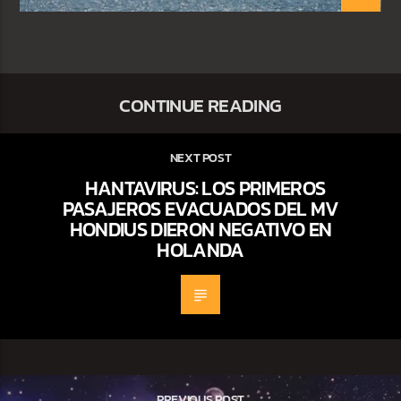
CONTINUE READING
NEXT POST
HANTAVIRUS: LOS PRIMEROS
PASAJEROS EVACUADOS DEL MV
HONDIUS DIERON NEGATIVO EN
HOLANDA
PREVIOUS POST