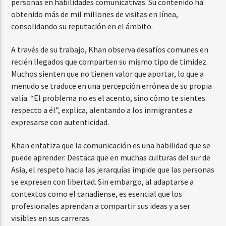
personas en habilidades comunicativas. Su contenido ha
obtenido más de mil millones de visitas en línea,
consolidando su reputación en el ámbito.
A través de su trabajo, Khan observa desafíos comunes en
recién llegados que comparten su mismo tipo de timidez.
Muchos sienten que no tienen valor que aportar, lo que a
menudo se traduce en una percepción errónea de su propia
valía. “El problema no es el acento, sino cómo te sientes
respecto a él”, explica, alentando a los inmigrantes a
expresarse con autenticidad.
Khan enfatiza que la comunicación es una habilidad que se
puede aprender. Destaca que en muchas culturas del sur de
Asia, el respeto hacia las jerarquías impide que las personas
se expresen con libertad. Sin embargo, al adaptarse a
contextos como el canadiense, es esencial que los
profesionales aprendan a compartir sus ideas y a ser
visibles en sus carreras.