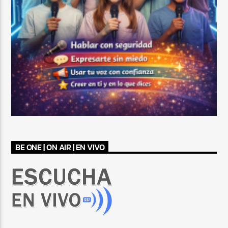
BE ONE | ON AIR | EN VIVO