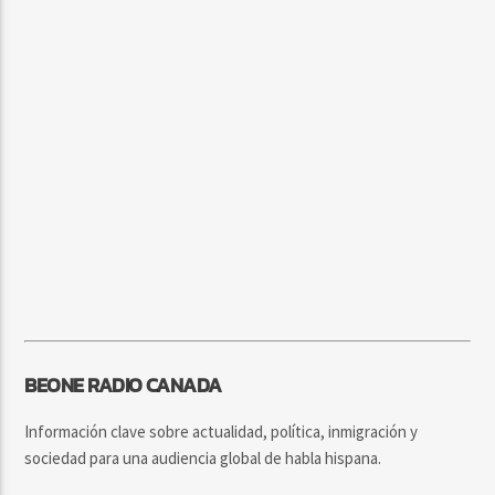
BEONE RADIO CANADA
Información clave sobre actualidad, política, inmigración y
sociedad para una audiencia global de habla hispana.