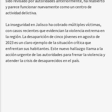
sido revisado por autoridades anteriormente, ha reabierto
y parece funcionar nuevamente como un centro de
actividad delictiva.
La inseguridad en Jalisco ha cobrado múltiples víctimas,
con casos recientes que evidencian la violencia extrema en
la región. La desaparición de cinco jóvenes en agosto de
2023 es un claro ejemplo de la situación crítica que
enfrentan sus habitantes. Este nuevo hallazgo llama a la
acción urgente de las autoridades para frenar la violencia y
atender la crisis de desaparecidos en el país.