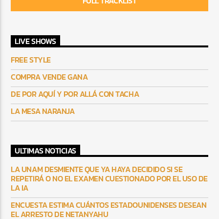
FULL TRACKLIST
LIVE SHOWS
FREE STYLE
COMPRA VENDE GANA
DE POR AQUÍ Y POR ALLÁ CON TACHA
LA MESA NARANJA
ULTIMAS NOTICIAS
LA UNAM DESMIENTE QUE YA HAYA DECIDIDO SI SE
REPETIRÁ O NO EL EXAMEN CUESTIONADO POR EL USO DE
LA IA
ENCUESTA ESTIMA CUÁNTOS ESTADOUNIDENSES DESEAN
EL ARRESTO DE NETANYAHU