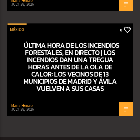
Maria Henao
JULY 28, 2026
MÉXICO
0
ÚLTIMA HORA DE LOS INCENDIOS
FORESTALES, EN DIRECTO | LOS
INCENDIOS DAN UNA TREGUA
HORAS ANTES DE LA OLA DE
CALOR: LOS VECINOS DE 13
MUNICIPIOS DE MADRID Y ÁVILA
VUELVEN A SUS CASAS
Maria Henao
JULY 28, 2026