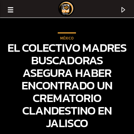
MÉXICO
EL COLECTIVO MADRES
BUSCADORAS
ASEGURA HABER
ENCONTRADO UN
CREMATORIO
CLANDESTINO EN
CURRENT TRACK
JALISCO
TITLE
ARTIST