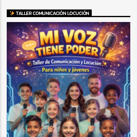
TALLER COMUNICACIÓN LOCUCIÓN