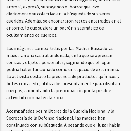
aroma”, expresó, subrayando el horror que vive
diariamente su colectivo en la búsqueda de sus seres
queridos. Además, se encontraron restos enterrados en el
entorno, lo que sugiere un patrón sistemático de
ocultamiento de cuerpos.
Las imágenes compartidas por las Madres Buscadoras
muestran una casa abandonada, en la que se aprecian
cenizas y objetos personales, sugiriendo que el lugar
podría haber funcionado como un espacio de exterminio.
La activista destacó la presencia de productos químicos y
botes con aceite, utilizados presuntamente para disolver
cuerpos, aumentando la preocupación por la posible
actividad criminal en la zona.
Acompañadas por militares de la Guardia Nacional y la
Secretaría de la Defensa Nacional, las madres han
continuado con su búsqueda. A pesar de que el lugar había