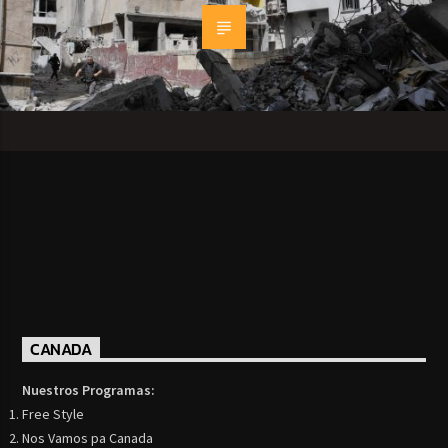
CANADA
Nuestros Programas:
Free Style
Nos Vamos pa Canada