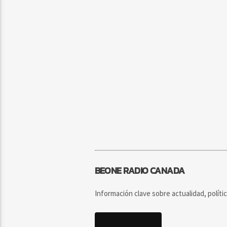
BEONE RADIO CANADA
Información clave sobre actualidad, políti