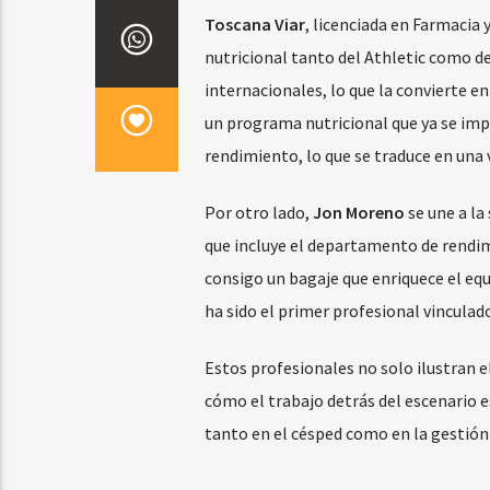
Toscana Viar
, licenciada en Farmacia
nutricional tanto del Athletic como de
internacionales, lo que la convierte en
un programa nutricional que ya se impl
rendimiento, lo que se traduce en una 
Por otro lado,
Jon Moreno
se une a la
que incluye el departamento de rendim
consigo un bagaje que enriquece el equ
ha sido el primer profesional vinculado
Estos profesionales no solo ilustran e
cómo el trabajo detrás del escenario es 
tanto en el césped como en la gestión 