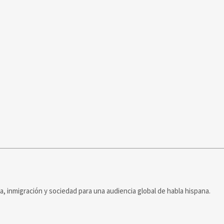
ca, inmigración y sociedad para una audiencia global de habla hispana.