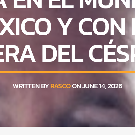
XICO Y CON
ERA DEL CÉS
WRITTEN BY
RASCO
ON JUNE 14, 2026