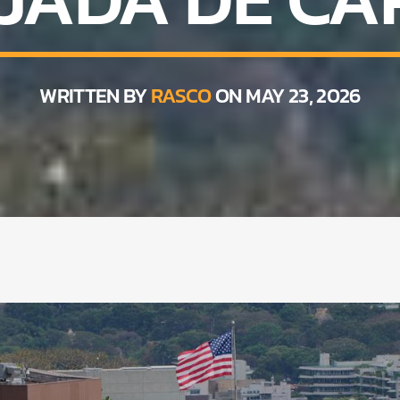
WRITTEN BY
RASCO
ON MAY 23, 2026