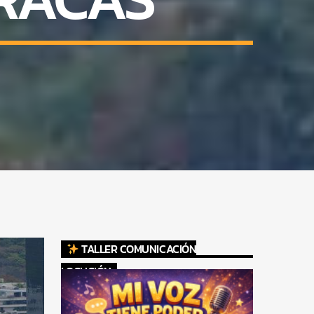
TALLER COMUNICACIÓN
LOCUCIÓN