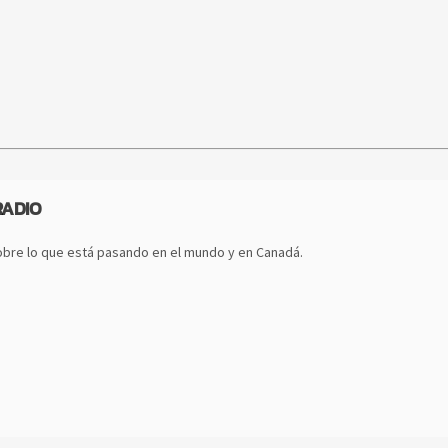
RADIO
bre lo que está pasando en el mundo y en Canadá.