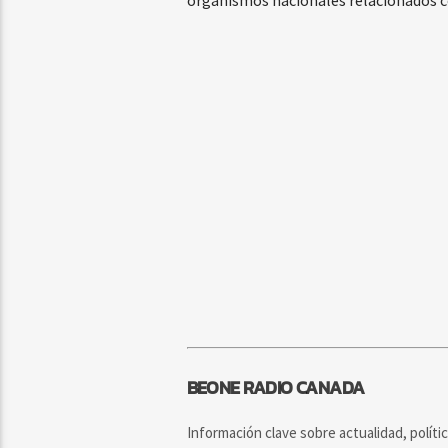
BEONE RADIO CANADA
Información clave sobre actualidad, políti