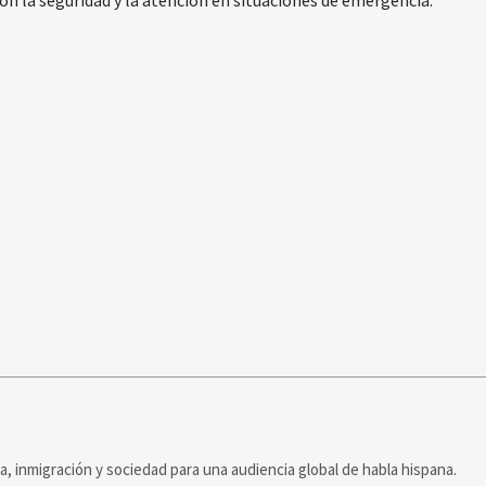
ca, inmigración y sociedad para una audiencia global de habla hispana.