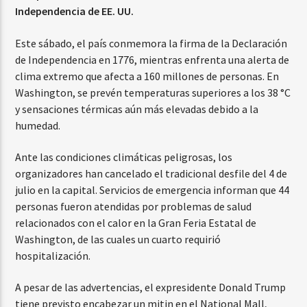
Independencia de EE. UU.
Este sábado, el país conmemora la firma de la Declaración
de Independencia en 1776, mientras enfrenta una alerta de
clima extremo que afecta a 160 millones de personas. En
Washington, se prevén temperaturas superiores a los 38 °C
y sensaciones térmicas aún más elevadas debido a la
humedad.
Ante las condiciones climáticas peligrosas, los
organizadores han cancelado el tradicional desfile del 4 de
julio en la capital. Servicios de emergencia informan que 44
personas fueron atendidas por problemas de salud
relacionados con el calor en la Gran Feria Estatal de
Washington, de las cuales un cuarto requirió
hospitalización.
A pesar de las advertencias, el expresidente Donald Trump
tiene previsto encabezar un mitin en el National Mall,