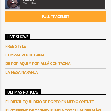
5
MADRiiNA
FULL TRACKLIST
LIVE SHOWS
FREE STYLE
COMPRA VENDE GANA
DE POR AQUÍ Y POR ALLÁ CON TACHA
LA MESA NARANJA
ULTIMAS NOTICIAS
EL DIFÍCIL EQUILIBRIO DE EGIPTO EN MEDIO ORIENTE
EL GOBIERNO DE CARNEY ELIMINA TODAS LAS REGALÍAS