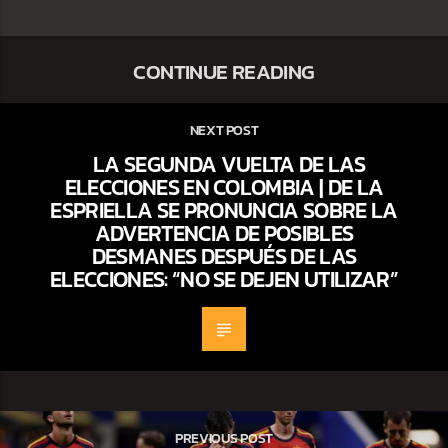
CONTINUE READING
NEXT POST
LA SEGUNDA VUELTA DE LAS
ELECCIONES EN COLOMBIA | DE LA
ESPRIELLA SE PRONUNCIA SOBRE LA
ADVERTENCIA DE POSIBLES
DESMANES DESPUÉS DE LAS
ELECCIONES: “NO SE DEJEN UTILIZAR”
PREVIOUS POST