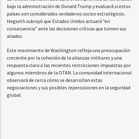
bajo la administración de Donald Trump y evaluará si estos
países son considerados verdaderos socios estratégicos.
Hegseth subrayó que Estados Unidos actuará “en
consecuencia” ante las decisiones críticas que tomen sus
aliados.
Este movimiento de Washington refleja una preocupación
creciente por la cohesión de la alianzas militares y una
respuesta clara a las recientes restricciones impuestas por
algunos miembros de la OTAN. La comunidad internacional
observará de cerca cómo se desarrollan estas
negociaciones y sus posibles repercusiones en la seguridad
global.