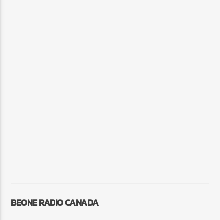
BEONE RADIO CANADA