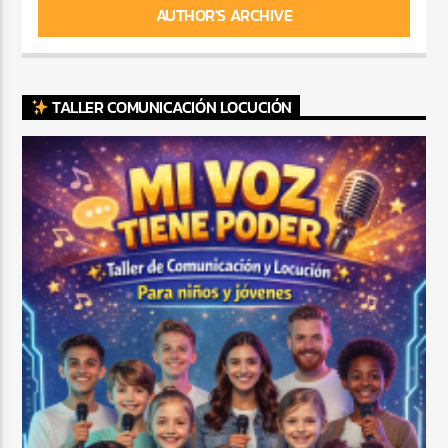
AUTHOR'S ARCHIVE
TALLER COMUNICACIÓN LOCUCIÓN