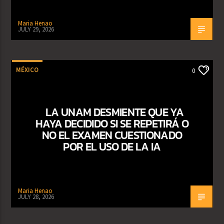
Maria Henao
JULY 29, 2026
MÉXICO
0
LA UNAM DESMIENTE QUE YA
HAYA DECIDIDO SI SE REPETIRÁ O
NO EL EXAMEN CUESTIONADO
POR EL USO DE LA IA
Maria Henao
JULY 28, 2026