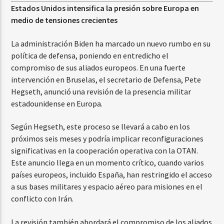
Estados Unidos intensifica la presión sobre Europa en
medio de tensiones crecientes
La administración Biden ha marcado un nuevo rumbo en su
política de defensa, poniendo en entredicho el
compromiso de sus aliados europeos. En una fuerte
intervención en Bruselas, el secretario de Defensa, Pete
Hegseth, anunció una revisión de la presencia militar
estadounidense en Europa.
Según Hegseth, este proceso se llevará a cabo en los
próximos seis meses y podría implicar reconfiguraciones
significativas en la cooperación operativa con la OTAN.
Este anuncio llega en un momento crítico, cuando varios
países europeos, incluido España, han restringido el acceso
a sus bases militares y espacio aéreo para misiones en el
conflicto con Irán.
La revisión también abordará el compromiso de los aliados