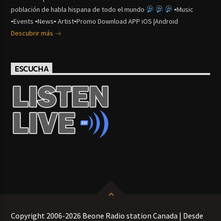
población de habla hispana de todo el mundo
▪Music
▪Events ▪News▪ Artist▪Promo Download APP iOS |Android
Descubrir más
ESCUCHA
Copyright 2006-2026 Beone Radio station Canada | Desde