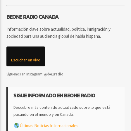
BEONE RADIO CANADA
Información clave sobre actualidad, política, inmigración y
sociedad para una audiencia global de habla hispana.
Escuchar en vivo
Síguenos en Instagram:
@be1radio
SIGUE INFORMADO EN BEONE RADIO
Descubre más contenido actualizado sobre lo que está
pasando en el mundo y en Canadá.
Últimas Noticias Internacionales