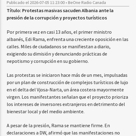
Publicado el 2026-07-05 11:23:00 • BeOne Radio Canada
Título: Protestas masivas sacuden Albania ante la
presión de la corrupción y proyectos turísticos
Por primera vez en casi 13 años, el primer ministro
albanés, Edi Rama, enfrenta una creciente oposición en las
calles. Miles de ciudadanos se manifiestan a diario,
exigiendo su dimisión y denunciando prácticas de
nepotismo y corrupción en su gobierno.
Las protestas se iniciaron hace más de un mes, impulsadas
por un plan de construcción de complejos turísticos de lujo
en el delta del Vjosa-Narta, un área costera mayormente
virgen. Los manifestantes señalan que el proyecto prioriza
los intereses de inversores extranjeros en detrimento del
bienestar local y del medio ambiente.
A pesar de la presión, Rama se mantiene firme. En
declaraciones a DW, afirmó que las manifestaciones no