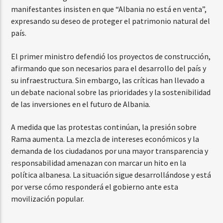
manifestantes insisten en que “Albania no está en venta”,
expresando su deseo de proteger el patrimonio natural del
país.
El primer ministro defendió los proyectos de construcción,
afirmando que son necesarios para el desarrollo del país y
su infraestructura. Sin embargo, las críticas han llevado a
un debate nacional sobre las prioridades y la sostenibilidad
de las inversiones en el futuro de Albania.
A medida que las protestas continúan, la presión sobre
Rama aumenta. La mezcla de intereses económicos y la
demanda de los ciudadanos por una mayor transparencia y
responsabilidad amenazan con marcar un hito en la
política albanesa. La situación sigue desarrollándose y está
por verse cómo responderá el gobierno ante esta
movilización popular.