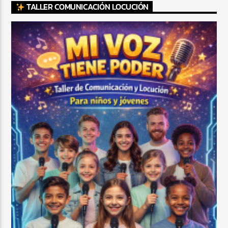
TALLER COMUNICACIÓN LOCUCIÓN