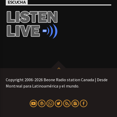
ESCUCHA
Copyright 2006-2026 Beone Radio station Canada | Desde
Montreal para Latinoamérica y el mundo.