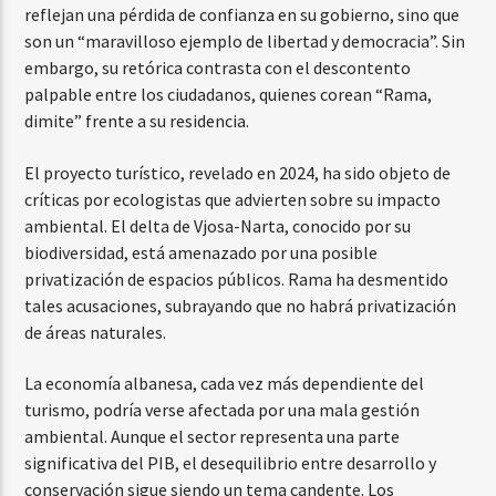
reflejan una pérdida de confianza en su gobierno, sino que
son un “maravilloso ejemplo de libertad y democracia”. Sin
embargo, su retórica contrasta con el descontento
palpable entre los ciudadanos, quienes corean “Rama,
dimite” frente a su residencia.
El proyecto turístico, revelado en 2024, ha sido objeto de
críticas por ecologistas que advierten sobre su impacto
ambiental. El delta de Vjosa-Narta, conocido por su
biodiversidad, está amenazado por una posible
privatización de espacios públicos. Rama ha desmentido
tales acusaciones, subrayando que no habrá privatización
de áreas naturales.
La economía albanesa, cada vez más dependiente del
turismo, podría verse afectada por una mala gestión
ambiental. Aunque el sector representa una parte
significativa del PIB, el desequilibrio entre desarrollo y
conservación sigue siendo un tema candente. Los