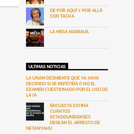
DE POR AQUÍ Y POR ALLÁ
CON TACHA
LA MESA NARANJA
ULTIMAS NOTICIAS
LA UNAM DESMIENTE QUE YA HAYA
DECIDIDO SI SE REPETIRÁ O NO EL
EXAMEN CUESTIONADO POR EL USO DE
LA IA
ENCUESTA ESTIMA
CUÁNTOS
ESTADOUNIDENSES
DESEAN EL ARRESTO DE
NETANYAHU