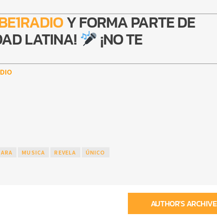
BE1RADIO
Y FORMA PARTE DE
AD LATINA!
¡NO TE
DIO
HARA
MUSICA
REVELA
ÚNICO
AUTHOR'S ARCHIVE