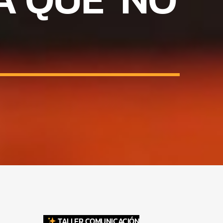
TALLER COMUNICACIÓN