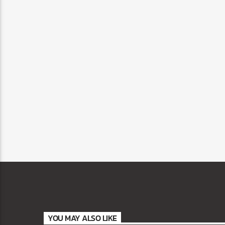
YOU MAY ALSO LIKE