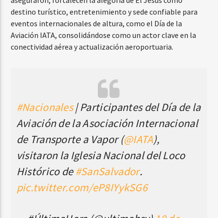
destino turístico, entretenimiento y sede confiable para
eventos internacionales de altura, como el Día de la
Aviación IATA, consolidándose como un actor clave en la
conectividad aérea y actualización aeroportuaria.
#Nacionales
| Participantes del Día de la
Aviación de la Asociación Internacional
de Transporte a Vapor (
@IATA
),
visitaron la Iglesia Nacional del Loco
Histórico de
#SanSalvador
.
pic.twitter.com/eP8IYykSG6