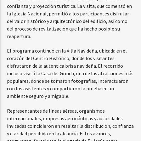
confianza y proyección turística. La visita, que comenzó en
la Iglesia Nacional, permitió a los participantes disfrutar
del valor histórico y arquitectónico del edificio, así como
del proceso de revitalización que ha hecho posible su
reapertura.
El programa continuó en la Villa Navideña, ubicada en el
corazón del Centro Histórico, donde los visitantes
disfrutaron de la auténtica brisa navideña. El recorrido
incluso visitó la Casa del Grinch, una de las atracciones más
populares, donde se tomaron fotografías, interactuaron
con los asistentes y compartieron la prueba en un
ambiente seguro y amigable.
Representantes de líneas aéreas, organismos
internacionales, empresas aeronáuticas y autoridades
invitadas coincidieron en resaltar la distribución, confianza
y claridad percibida en la alcancía. Estos avances,
aseguraron, fortalecen la alegoría de El Jesús como