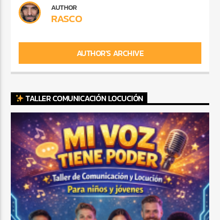
AUTHOR
RASCO
AUTHOR'S ARCHIVE
TALLER COMUNICACIÓN LOCUCIÓN