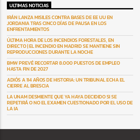
ULTIMAS NOTICIAS
IRÁN LANZA MISILES CONTRA BASES DE EE UU EN
JORDANIA TRAS CINCO DÍAS DE PAUSA EN LOS
ENFRENTAMIENTOS
ÚLTIMA HORA DE LOS INCENDIOS FORESTALES, EN
DIRECTO | EL INCENDIO EN MADRID SE MANTIENE SIN
REPRODUCCIONES DURANTE LA NOCHE
BMW PREVÉ RECORTAR 8.000 PUESTOS DE EMPLEO
HASTA FIN DE 2027
ADIÓS A 114 AÑOS DE HISTORIA: UN TRIBUNAL ECHA EL
CIERRE AL BRESCIA
LA UNAM DESMIENTE QUE YA HAYA DECIDIDO SI SE
REPETIRÁ O NO EL EXAMEN CUESTIONADO POR EL USO DE
LA IA