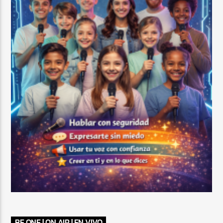
BE ONE | ON AIR | EN VIVO