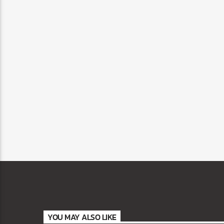
YOU MAY ALSO LIKE