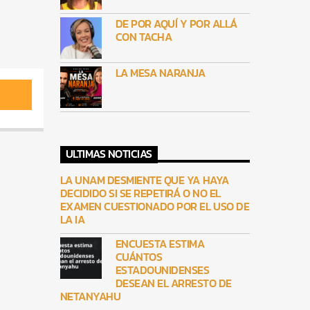
DE POR AQUÍ Y POR ALLÁ
CON TACHA
LA MESA NARANJA
ULTIMAS NOTICIAS
LA UNAM DESMIENTE QUE YA HAYA
DECIDIDO SI SE REPETIRÁ O NO EL
EXAMEN CUESTIONADO POR EL USO DE
LA IA
ENCUESTA ESTIMA
CUÁNTOS
ESTADOUNIDENSES
DESEAN EL ARRESTO DE
NETANYAHU