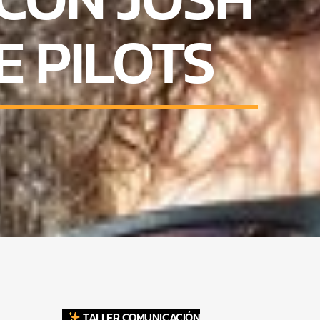
 PILOTS
TALLER COMUNICACIÓN