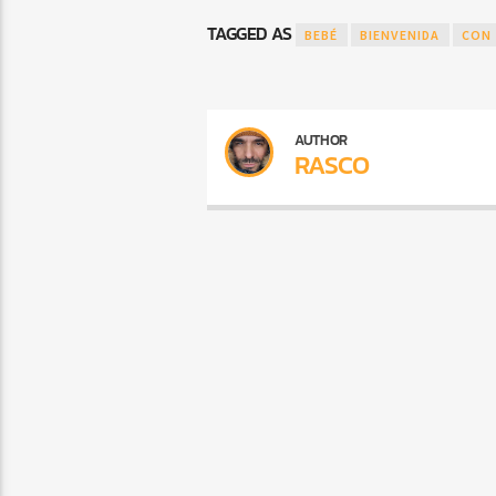
TAGGED AS
BEBÉ
BIENVENIDA
CON
AUTHOR
RASCO