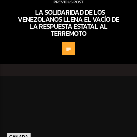
PREVIOUS POST
LA SOLIDARIDAD DE LOS
VENEZOLANOS LLENA EL VACÍO DE
LA RESPUESTA ESTATAL AL
TERREMOTO
CANADA