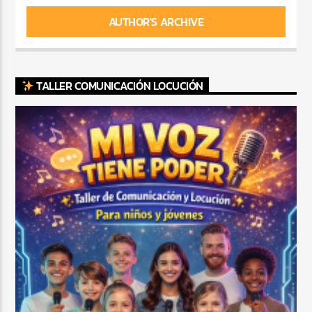
AUTHOR'S ARCHIVE
TALLER COMUNICACIÓN LOCUCIÓN