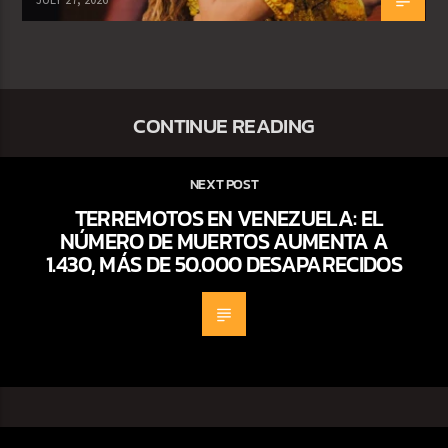
CONTINUE READING
NEXT POST
TERREMOTOS EN VENEZUELA: EL
NÚMERO DE MUERTOS AUMENTA A
1.430, MÁS DE 50.000 DESAPARECIDOS