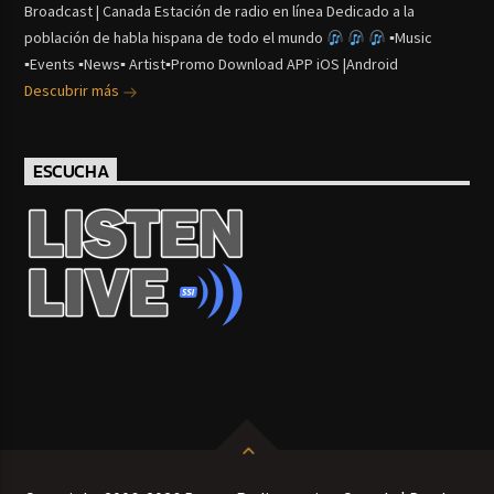
Broadcast | Canada Estación de radio en línea Dedicado a la
población de habla hispana de todo el mundo
▪Music
▪Events ▪News▪ Artist▪Promo Download APP iOS |Android
Descubrir más
ESCUCHA