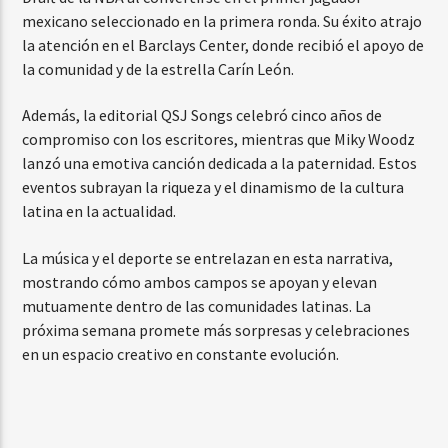
mexicano seleccionado en la primera ronda. Su éxito atrajo
la atención en el Barclays Center, donde recibió el apoyo de
la comunidad y de la estrella Carín León.
Además, la editorial QSJ Songs celebró cinco años de
compromiso con los escritores, mientras que Miky Woodz
lanzó una emotiva canción dedicada a la paternidad. Estos
eventos subrayan la riqueza y el dinamismo de la cultura
latina en la actualidad.
La música y el deporte se entrelazan en esta narrativa,
mostrando cómo ambos campos se apoyan y elevan
mutuamente dentro de las comunidades latinas. La
próxima semana promete más sorpresas y celebraciones
en un espacio creativo en constante evolución.