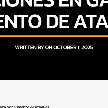
NTO DE AT
WRITTEN BY ON OCTOBER 1, 2025
Gaza por aumento de ataques