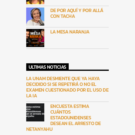
DE POR AQUÍ Y POR ALLÁ
CON TACHA
LA MESA NARANJA
ULTIMAS NOTICIAS
LA UNAM DESMIENTE QUE YA HAYA
DECIDIDO SI SE REPETIRÁ O NO EL
EXAMEN CUESTIONADO POR EL USO DE
LA IA
ENCUESTA ESTIMA
CUÁNTOS
ESTADOUNIDENSES
DESEAN EL ARRESTO DE
NETANYAHU