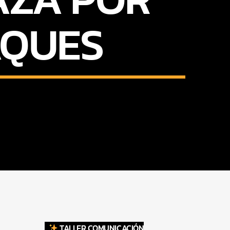
AQUES
TALLER COMUNICACIÓN