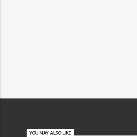
YOU MAY ALSO LIKE