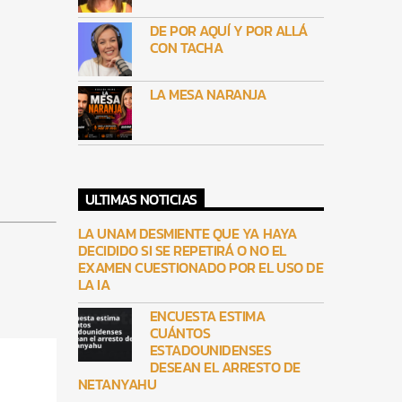
DE POR AQUÍ Y POR ALLÁ
CON TACHA
LA MESA NARANJA
ULTIMAS NOTICIAS
LA UNAM DESMIENTE QUE YA HAYA
DECIDIDO SI SE REPETIRÁ O NO EL
EXAMEN CUESTIONADO POR EL USO DE
LA IA
ENCUESTA ESTIMA
CUÁNTOS
ESTADOUNIDENSES
DESEAN EL ARRESTO DE
NETANYAHU