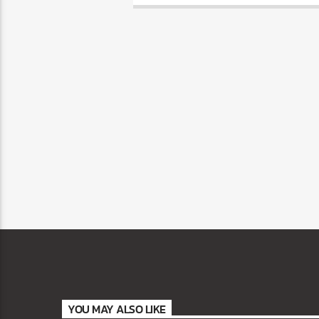
YOU MAY ALSO LIKE